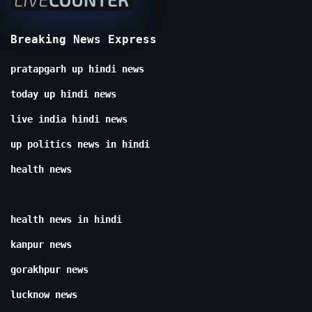
Breaking News Express
pratapgarh up hindi news
today up hindi news
live india hindi news
up politics news in hindi
health news
health news in hindi
kanpur news
gorakhpur news
lucknow news