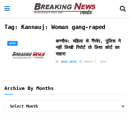
Tag:
Kannauj: Woman gang-raped
कन्नौज: महिला से गैंगरेप, पुलिस ने
अपराध
नही लिखी रिपोर्ट तो लिया कोर्ट का
सहारा
BY
NEWS-DESK
MARCH 7, 2025
Archive By Months
Archive
By
Months