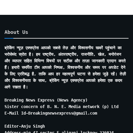
About Us
ब्रेकिंग न्यूज़ एक्सप्रेस आपको सबसे तेज़ और विश्वसनीय खबरें पहुंचाने का
भरोसेमंद स्रोत है। हम राष्ट्रीय, अंतरराष्ट्रीय, राजनीति, खेल, मनोरंजन
और व्यापार सहित विभिन्न विषयों पर सटीक और ताज़ा जानकारी प्रदान करते
हैं। हमारी समर्पित टीम आपको निष्पक्ष, विश्वसनीय और समय पर अपडेट देने
के लिए प्रतिबद्ध है, ताकि आप हर महत्वपूर्ण घटना से हमेशा जुड़े रहें। तेज़ी
और विश्वसनीयता के साथ, ब्रेकिंग न्यूज़ एक्सप्रेस आपको हमेशा एक कदम
आगे रखता है।
Breaking News Express (News Agency)
Sister concern of B. N. E. Media network (p) Ltd
E-Mail Id-Breakingnewsexpress@gmail.com
Editor-Anju Singh
Address-mig 47 secter E aliganj lucknow 226024