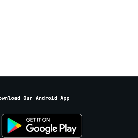
ownload Our Android App