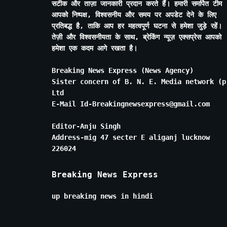
सटीक और ताज़ा जानकारी प्रदान करते हैं। हमारी समर्पित टीम
आपको निष्पक्ष, विश्वसनीय और समय पर अपडेट देने के लिए
प्रतिबद्ध है, ताकि आप हर महत्वपूर्ण घटना से हमेशा जुड़े रहें।
तेज़ी और विश्वसनीयता के साथ, ब्रेकिंग न्यूज़ एक्सप्रेस आपको
हमेशा एक कदम आगे रखता है।
Breaking News Express (News Agency)
Sister concern of B. N. E. Media network (p
Ltd
E-Mail Id-Breakingnewsexpress@gmail.com
Editor-Anju Singh
Address-mig 47 secter E aliganj lucknow
226024
Breaking News Express
up breaking news in hindi