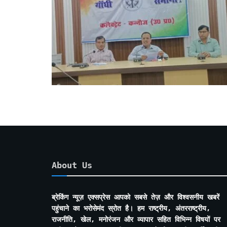
About Us
ब्रेकिंग न्यूज़ एक्सप्रेस आपको सबसे तेज़ और विश्वसनीय खबरें
पहुंचाने का भरोसेमंद स्रोत है। हम राष्ट्रीय, अंतरराष्ट्रीय,
राजनीति, खेल, मनोरंजन और व्यापार सहित विभिन्न विषयों पर