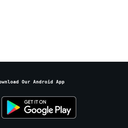
ownload Our Android App