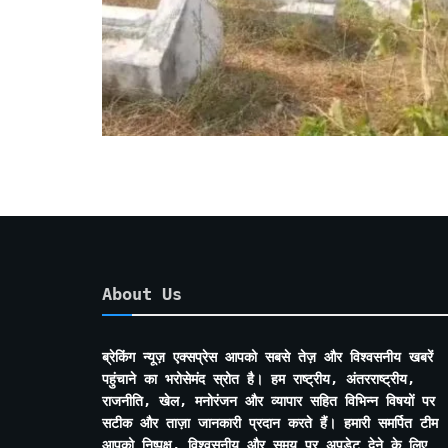
About Us
ब्रेकिंग न्यूज़ एक्सप्रेस आपको सबसे तेज़ और विश्वसनीय खबरें
पहुंचाने का भरोसेमंद स्रोत है। हम राष्ट्रीय, अंतरराष्ट्रीय,
राजनीति, खेल, मनोरंजन और व्यापार सहित विभिन्न विषयों पर
सटीक और ताज़ा जानकारी प्रदान करते हैं। हमारी समर्पित टीम
आपको निष्पक्ष, विश्वसनीय और समय पर अपडेट देने के लिए