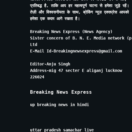
प्रतिबद्ध है, ताकि आप हर महत्वपूर्ण घटना से हमेशा जुड़े रहें।
तेज़ी और विश्वसनीयता के साथ, ब्रेकिंग न्यूज़ एक्सप्रेस आपको
हमेशा एक कदम आगे रखता है।
Breaking News Express (News Agency)
Sister concern of B. N. E. Media network (p
Ltd
E-Mail Id-Breakingnewsexpress@gmail.com
Editor-Anju Singh
Address-mig 47 secter E aliganj lucknow
226024
Breaking News Express
up breaking news in hindi
uttar pradesh samachar live