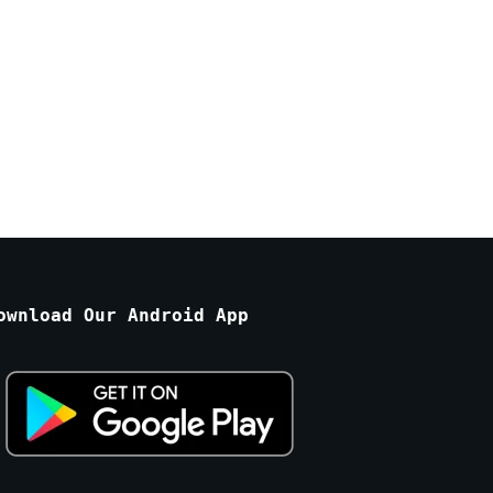
ownload Our Android App