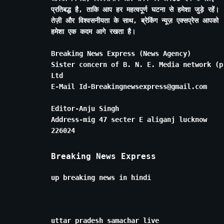
प्रतिबद्ध है, ताकि आप हर महत्वपूर्ण घटना से हमेशा जुड़े रहें।
तेज़ी और विश्वसनीयता के साथ, ब्रेकिंग न्यूज़ एक्सप्रेस आपको
हमेशा एक कदम आगे रखता है।
Breaking News Express (News Agency)
Sister concern of B. N. E. Media network (p
Ltd
E-Mail Id-Breakingnewsexpress@gmail.com
Editor-Anju Singh
Address-mig 47 secter E aliganj lucknow
226024
Breaking News Express
up breaking news in hindi
uttar pradesh samachar live