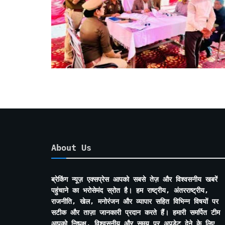
About Us
ब्रेकिंग न्यूज़ एक्सप्रेस आपको सबसे तेज़ और विश्वसनीय खबरें
पहुंचाने का भरोसेमंद स्रोत है। हम राष्ट्रीय, अंतरराष्ट्रीय,
राजनीति, खेल, मनोरंजन और व्यापार सहित विभिन्न विषयों पर
सटीक और ताज़ा जानकारी प्रदान करते हैं। हमारी समर्पित टीम
आपको निष्पक्ष, विश्वसनीय और समय पर अपडेट देने के लिए