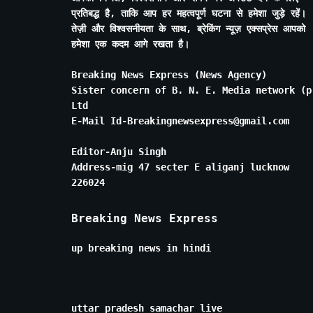
प्रतिबद्ध है, ताकि आप हर महत्वपूर्ण घटना से हमेशा जुड़े रहें।
तेज़ी और विश्वसनीयता के साथ, ब्रेकिंग न्यूज़ एक्सप्रेस आपको
हमेशा एक कदम आगे रखता है।
Breaking News Express (News Agency)
Sister concern of B. N. E. Media network (p
Ltd
E-Mail Id-Breakingnewsexpress@gmail.com
Editor-Anju Singh
Address-mig 47 secter E aliganj lucknow
226024
Breaking News Express
up breaking news in hindi
uttar pradesh samachar live