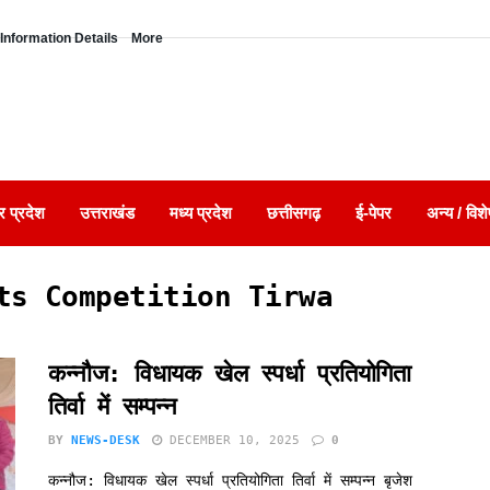
Information Details
More
र प्रदेश
उत्तराखंड
मध्य प्रदेश
छत्तीसगढ़
ई-पेपर
अन्य / विशे
ts Competition Tirwa
कन्नौज: विधायक खेल स्पर्धा प्रतियोगिता
तिर्वा में सम्पन्न
BY
NEWS-DESK
DECEMBER 10, 2025
0
कन्नौज: विधायक खेल स्पर्धा प्रतियोगिता तिर्वा में सम्पन्न बृजेश