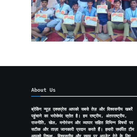
About Us
ब्रेकिंग न्यूज़ एक्सप्रेस आपको सबसे तेज़ और विश्वसनीय खबरें
पहुंचाने का भरोसेमंद स्रोत है। हम राष्ट्रीय, अंतरराष्ट्रीय,
राजनीति, खेल, मनोरंजन और व्यापार सहित विभिन्न विषयों पर
सटीक और ताज़ा जानकारी प्रदान करते हैं। हमारी समर्पित टीम
आपको निष्पक्ष, विश्वसनीय और समय पर अपडेट देने के लिए