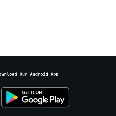
ownload Our Android App