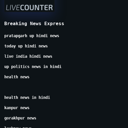
Breaking News Express
pratapgarh up hindi news
today up hindi news
live india hindi news
up politics news in hindi
health news
health news in hindi
kanpur news
gorakhpur news