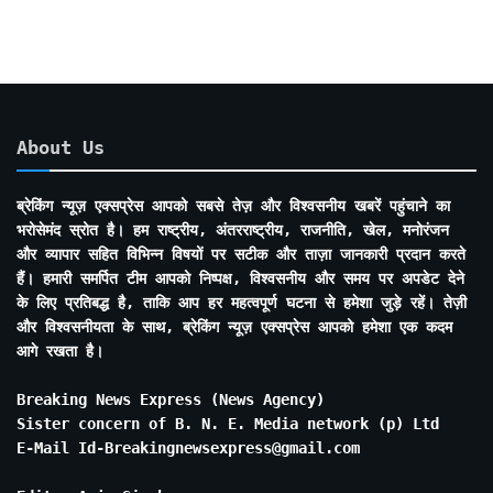
About Us
ब्रेकिंग न्यूज़ एक्सप्रेस आपको सबसे तेज़ और विश्वसनीय खबरें पहुंचाने का
भरोसेमंद स्रोत है। हम राष्ट्रीय, अंतरराष्ट्रीय, राजनीति, खेल, मनोरंजन
और व्यापार सहित विभिन्न विषयों पर सटीक और ताज़ा जानकारी प्रदान करते
हैं। हमारी समर्पित टीम आपको निष्पक्ष, विश्वसनीय और समय पर अपडेट देने
के लिए प्रतिबद्ध है, ताकि आप हर महत्वपूर्ण घटना से हमेशा जुड़े रहें। तेज़ी
और विश्वसनीयता के साथ, ब्रेकिंग न्यूज़ एक्सप्रेस आपको हमेशा एक कदम
आगे रखता है।
Breaking News Express (News Agency)
Sister concern of B. N. E. Media network (p) Ltd
E-Mail Id-Breakingnewsexpress@gmail.com