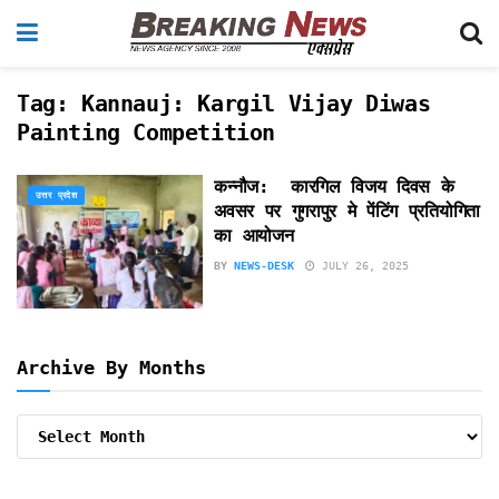
Tag:
Kannauj: Kargil Vijay Diwas
Painting Competition
कन्नौज: कारगिल विजय दिवस के
उत्तर प्रदेश
अवसर पर गुगरापुर मे पेंटिंग प्रतियोगिता
का आयोजन
BY
NEWS-DESK
JULY 26, 2025
Archive By Months
Archive
By
Months