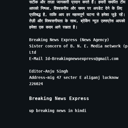
सटीक और ताज़ा जानकारी प्रदान करते हैं। हमारी समर्पित टीम
आपको निष्पक्ष, विश्वसनीय और समय पर अपडेट देने के लिए
प्रतिबद्ध है, ताकि आप हर महत्वपूर्ण घटना से हमेशा जुड़े रहें।
तेज़ी और विश्वसनीयता के साथ, ब्रेकिंग न्यूज़ एक्सप्रेस आपको
हमेशा एक कदम आगे रखता है।
Breaking News Express (News Agency)
Sister concern of B. N. E. Media network (p
Ltd
E-Mail Id-Breakingnewsexpress@gmail.com
Editor-Anju Singh
Address-mig 47 secter E aliganj lucknow
226024
Breaking News Express
up breaking news in hindi