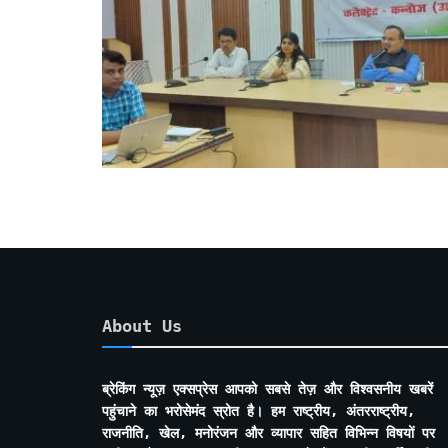
About Us
ब्रेकिंग न्यूज़ एक्सप्रेस आपको सबसे तेज़ और विश्वसनीय खबरें
पहुंचाने का भरोसेमंद स्रोत है। हम राष्ट्रीय, अंतरराष्ट्रीय,
राजनीति, खेल, मनोरंजन और व्यापार सहित विभिन्न विषयों पर