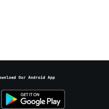
ownload Our Android App