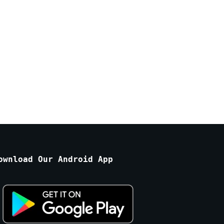
ownload Our Android App