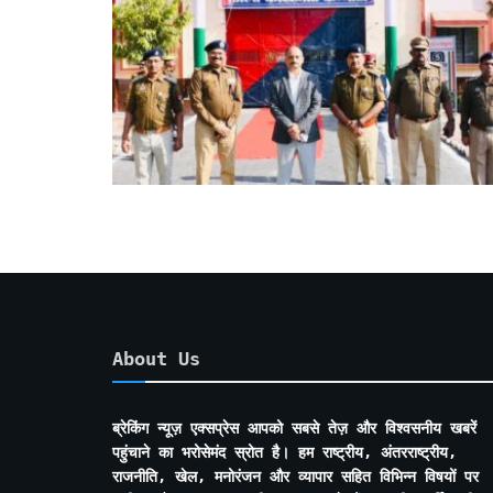
About Us
ब्रेकिंग न्यूज़ एक्सप्रेस आपको सबसे तेज़ और विश्वसनीय खबरें
पहुंचाने का भरोसेमंद स्रोत है। हम राष्ट्रीय, अंतरराष्ट्रीय,
राजनीति, खेल, मनोरंजन और व्यापार सहित विभिन्न विषयों पर