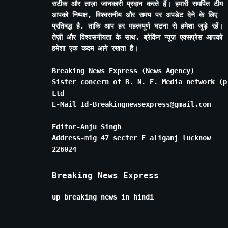
सटीक और ताज़ा जानकारी प्रदान करते हैं। हमारी समर्पित टीम
आपको निष्पक्ष, विश्वसनीय और समय पर अपडेट देने के लिए
प्रतिबद्ध है, ताकि आप हर महत्वपूर्ण घटना से हमेशा जुड़े रहें।
तेज़ी और विश्वसनीयता के साथ, ब्रेकिंग न्यूज़ एक्सप्रेस आपको
हमेशा एक कदम आगे रखता है।
Breaking News Express (News Agency)
Sister concern of B. N. E. Media network (p
Ltd
E-Mail Id-Breakingnewsexpress@gmail.com
Editor-Anju Singh
Address-mig 47 secter E aliganj lucknow
226024
Breaking News Express
up breaking news in hindi