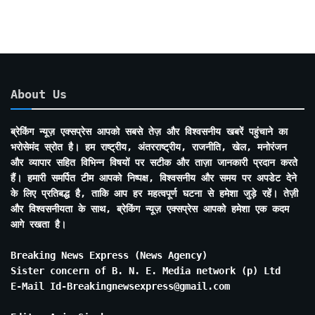
About Us
ब्रेकिंग न्यूज़ एक्सप्रेस आपको सबसे तेज़ और विश्वसनीय खबरें पहुंचाने का
भरोसेमंद स्रोत है। हम राष्ट्रीय, अंतरराष्ट्रीय, राजनीति, खेल, मनोरंजन
और व्यापार सहित विभिन्न विषयों पर सटीक और ताज़ा जानकारी प्रदान करते
हैं। हमारी समर्पित टीम आपको निष्पक्ष, विश्वसनीय और समय पर अपडेट देने
के लिए प्रतिबद्ध है, ताकि आप हर महत्वपूर्ण घटना से हमेशा जुड़े रहें। तेज़ी
और विश्वसनीयता के साथ, ब्रेकिंग न्यूज़ एक्सप्रेस आपको हमेशा एक कदम
आगे रखता है।
Breaking News Express (News Agency)
Sister concern of B. N. E. Media network (p) Ltd
E-Mail Id-Breakingnewsexpress@gmail.com