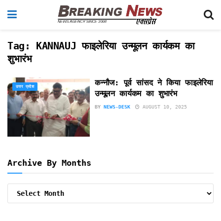
Tag:
KANNAUJ फाइलेरिया उन्मूलन कार्यकम का
शुभारंभ
कन्नौज: पूर्व सांसद ने किया फाइलेरिया
उत्तर प्रदेश
उन्मूलन कार्यकम का शुभारंभ
BY
NEWS-DESK
AUGUST 10, 2025
Archive By Months
Archive
By
Months