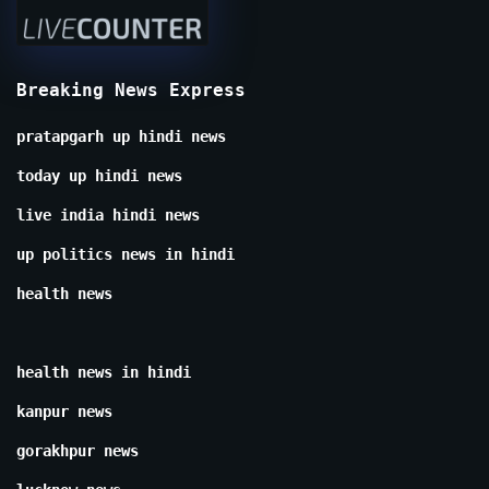
Breaking News Express
pratapgarh up hindi news
today up hindi news
live india hindi news
up politics news in hindi
health news
health news in hindi
kanpur news
gorakhpur news