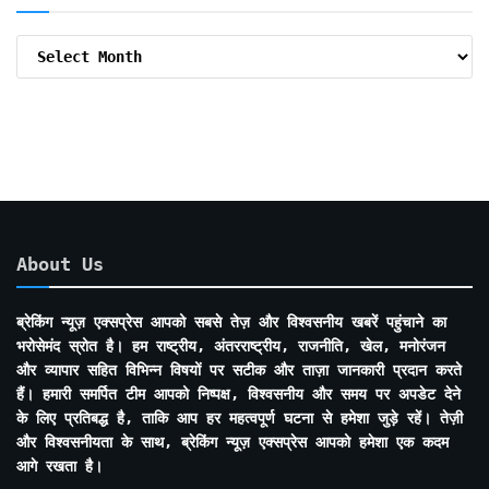
Archive
By
Months
About Us
ब्रेकिंग न्यूज़ एक्सप्रेस आपको सबसे तेज़ और विश्वसनीय खबरें पहुंचाने का
भरोसेमंद स्रोत है। हम राष्ट्रीय, अंतरराष्ट्रीय, राजनीति, खेल, मनोरंजन
और व्यापार सहित विभिन्न विषयों पर सटीक और ताज़ा जानकारी प्रदान करते
हैं। हमारी समर्पित टीम आपको निष्पक्ष, विश्वसनीय और समय पर अपडेट देने
के लिए प्रतिबद्ध है, ताकि आप हर महत्वपूर्ण घटना से हमेशा जुड़े रहें। तेज़ी
और विश्वसनीयता के साथ, ब्रेकिंग न्यूज़ एक्सप्रेस आपको हमेशा एक कदम
आगे रखता है।