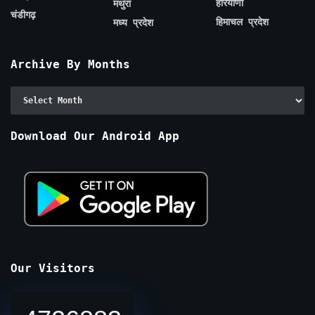
हरियाणा
मथुरा
चंडीगढ़
हिमाचल प्रदेश
मध्य प्रदेश
Archive By Months
Archive
By
Months
Download Our Android App
Our Visitors