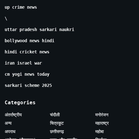
up crime news
\
uttar pradesh sarkari naukri
bollywood news hindi
hindi cricket news
iran israel war
cm yogi news today
sarkari scheme 2025
Categories
अंतर्राष्ट्रीय
चंदौली
मनोरंजन
अन्य
चित्रकूट
महाराष्ट्र
अपराध
छत्तीसगढ़
महोबा