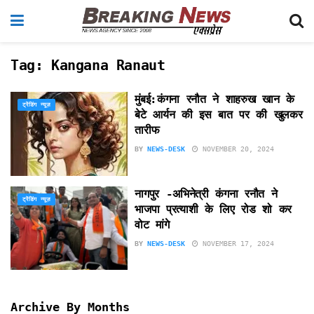
Tag:
Kangana Ranaut
मुंबई:कंगना रनौत ने शाहरुख खान के
ट्रेंडिंग न्यूज़
बेटे आर्यन की इस बात पर की खुलकर
तारीफ
BY
NEWS-DESK
NOVEMBER 20, 2024
नागपुर -अभिनेत्री कंगना रनौत ने
ट्रेंडिंग न्यूज़
भाजपा प्रत्याशी के लिए रोड शो कर
वोट मांगे
BY
NEWS-DESK
NOVEMBER 17, 2024
Archive By Months