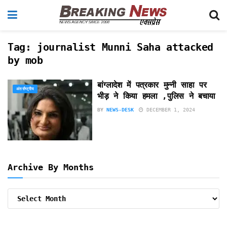
Tag:
journalist Munni Saha attacked
by mob
बांग्लादेश में पत्रकार मुन्नी साहा पर
अंतर्राष्ट्रीय
भीड़ ने किया हमला ,पुलिस ने बचाया
BY
NEWS-DESK
DECEMBER 1, 2024
Archive By Months
Archive
By
Months