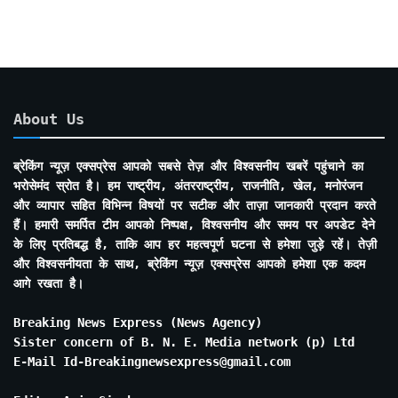
About Us
ब्रेकिंग न्यूज़ एक्सप्रेस आपको सबसे तेज़ और विश्वसनीय खबरें पहुंचाने का
भरोसेमंद स्रोत है। हम राष्ट्रीय, अंतरराष्ट्रीय, राजनीति, खेल, मनोरंजन
और व्यापार सहित विभिन्न विषयों पर सटीक और ताज़ा जानकारी प्रदान करते
हैं। हमारी समर्पित टीम आपको निष्पक्ष, विश्वसनीय और समय पर अपडेट देने
के लिए प्रतिबद्ध है, ताकि आप हर महत्वपूर्ण घटना से हमेशा जुड़े रहें। तेज़ी
और विश्वसनीयता के साथ, ब्रेकिंग न्यूज़ एक्सप्रेस आपको हमेशा एक कदम
आगे रखता है।
Breaking News Express (News Agency)
Sister concern of B. N. E. Media network (p) Ltd
E-Mail Id-Breakingnewsexpress@gmail.com