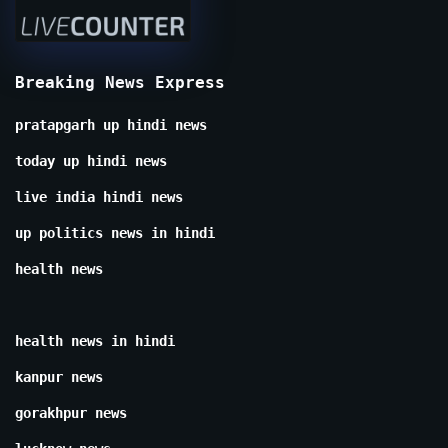
Breaking News Express
pratapgarh up hindi news
today up hindi news
live india hindi news
up politics news in hindi
health news
health news in hindi
kanpur news
gorakhpur news