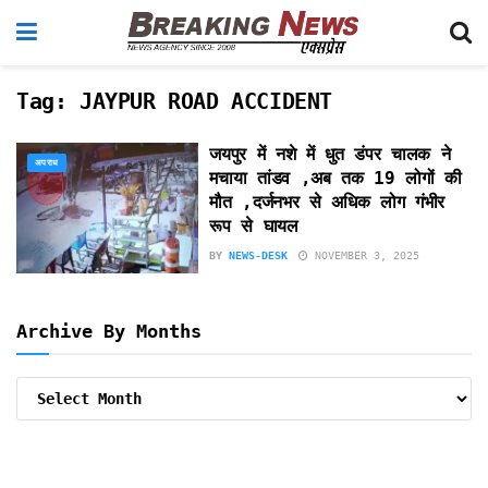
Tag:
JAYPUR ROAD ACCIDENT
जयपुर में नशे में धुत डंपर चालक ने
अपराध
मचाया तांडव ,अब तक 19 लोगों की
मौत ,दर्जनभर से अधिक लोग गंभीर
रूप से घायल
BY
NEWS-DESK
NOVEMBER 3, 2025
Archive By Months
Archive
By
Months