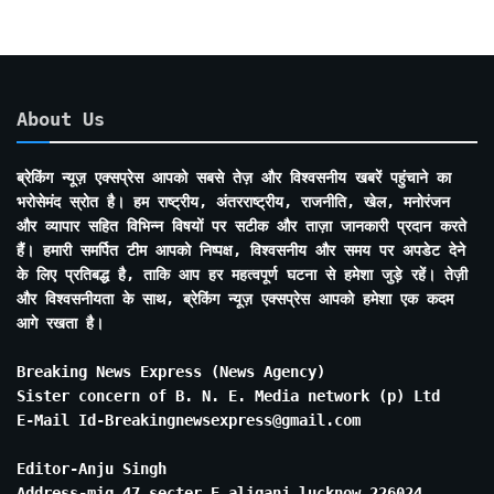
About Us
ब्रेकिंग न्यूज़ एक्सप्रेस आपको सबसे तेज़ और विश्वसनीय खबरें पहुंचाने का
भरोसेमंद स्रोत है। हम राष्ट्रीय, अंतरराष्ट्रीय, राजनीति, खेल, मनोरंजन
और व्यापार सहित विभिन्न विषयों पर सटीक और ताज़ा जानकारी प्रदान करते
हैं। हमारी समर्पित टीम आपको निष्पक्ष, विश्वसनीय और समय पर अपडेट देने
के लिए प्रतिबद्ध है, ताकि आप हर महत्वपूर्ण घटना से हमेशा जुड़े रहें। तेज़ी
और विश्वसनीयता के साथ, ब्रेकिंग न्यूज़ एक्सप्रेस आपको हमेशा एक कदम
आगे रखता है।
Breaking News Express (News Agency)
Sister concern of B. N. E. Media network (p) Ltd
E-Mail Id-Breakingnewsexpress@gmail.com
Editor-Anju Singh
Address-mig 47 secter E aliganj lucknow 226024