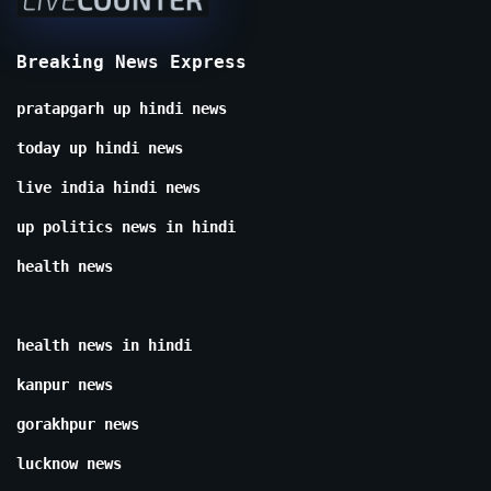
Breaking News Express
pratapgarh up hindi news
today up hindi news
live india hindi news
up politics news in hindi
health news
health news in hindi
kanpur news
gorakhpur news
lucknow news