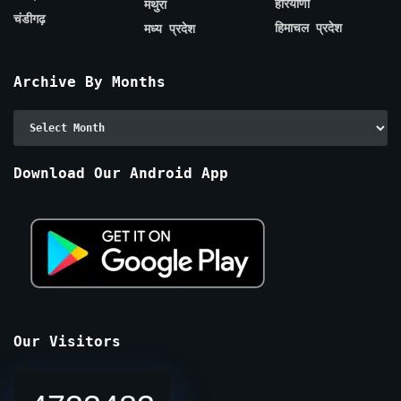
हरियाणा
मथुरा
चंडीगढ़
हिमाचल प्रदेश
मध्य प्रदेश
Archive By Months
Archive
By
Months
Download Our Android App
Our Visitors