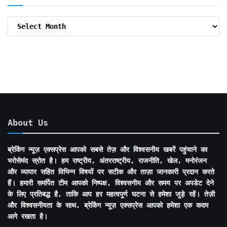
Archive
By
Months
About Us
ब्रेकिंग न्यूज़ एक्सप्रेस आपको सबसे तेज़ और विश्वसनीय खबरें पहुंचाने का
भरोसेमंद स्रोत है। हम राष्ट्रीय, अंतरराष्ट्रीय, राजनीति, खेल, मनोरंजन
और व्यापार सहित विभिन्न विषयों पर सटीक और ताज़ा जानकारी प्रदान करते
हैं। हमारी समर्पित टीम आपको निष्पक्ष, विश्वसनीय और समय पर अपडेट देने
के लिए प्रतिबद्ध है, ताकि आप हर महत्वपूर्ण घटना से हमेशा जुड़े रहें। तेज़ी
और विश्वसनीयता के साथ, ब्रेकिंग न्यूज़ एक्सप्रेस आपको हमेशा एक कदम
आगे रखता है।