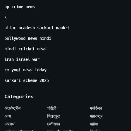
up crime news
\
uttar pradesh sarkari naukri
bollywood news hindi
hindi cricket news
iran israel war
cm yogi news today
sarkari scheme 2025
Categories
अंतर्राष्ट्रीय
चंदौली
मनोरंजन
अन्य
चित्रकूट
महाराष्ट्र
अपराध
छत्तीसगढ़
महोबा