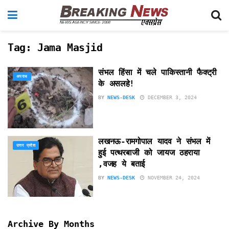
Tag:
Jama Masjid
संभल हिंसा में चले पाकिस्तानी फैक्ट्री
अपराध
के असलहे!
BY
NEWS-DESK
DECEMBER 3, 2024
लखनऊ-रामगोपाल यादव ने संभल में
उत्तर प्रदेश
हुई पत्थरबाजी को जायज ठहराया
,वजह ये बताई
BY
NEWS-DESK
NOVEMBER 24, 2024
Archive By Months