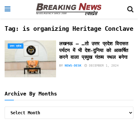
Tag:
is organizing Heritage Conclave
लखनऊ – …तो उत्तर प्रदेश विरासत
उत्तर प्रदेश
पर्यटन में भी देश-दुनिया को आकर्षित
करने वाला प्रमुख गंतव्य स्थल बनेगा
BY
NEWS-DESK
DECEMBER 1, 2024
Archive By Months
Archive
By
Months