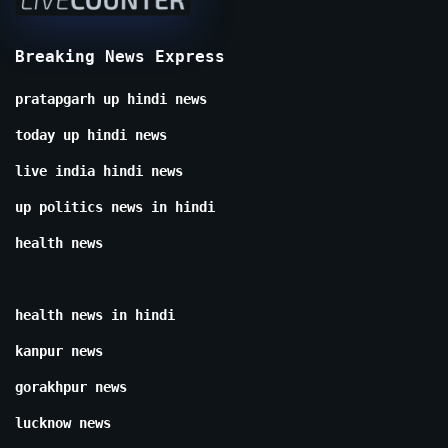
Breaking News Express
pratapgarh up hindi news
today up hindi news
live india hindi news
up politics news in hindi
health news
health news in hindi
kanpur news
gorakhpur news
lucknow news