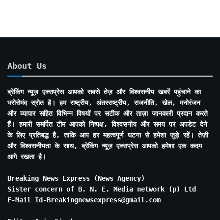
About Us
ब्रेकिंग न्यूज़ एक्सप्रेस आपको सबसे तेज़ और विश्वसनीय खबरें पहुंचाने का
भरोसेमंद स्रोत है। हम राष्ट्रीय, अंतरराष्ट्रीय, राजनीति, खेल, मनोरंजन
और व्यापार सहित विभिन्न विषयों पर सटीक और ताज़ा जानकारी प्रदान करते
हैं। हमारी समर्पित टीम आपको निष्पक्ष, विश्वसनीय और समय पर अपडेट देने
के लिए प्रतिबद्ध है, ताकि आप हर महत्वपूर्ण घटना से हमेशा जुड़े रहें। तेज़ी
और विश्वसनीयता के साथ, ब्रेकिंग न्यूज़ एक्सप्रेस आपको हमेशा एक कदम
आगे रखता है।
Breaking News Express (News Agency)
Sister concern of B. N. E. Media network (p) Ltd
E-Mail Id-Breakingnewsexpress@gmail.com