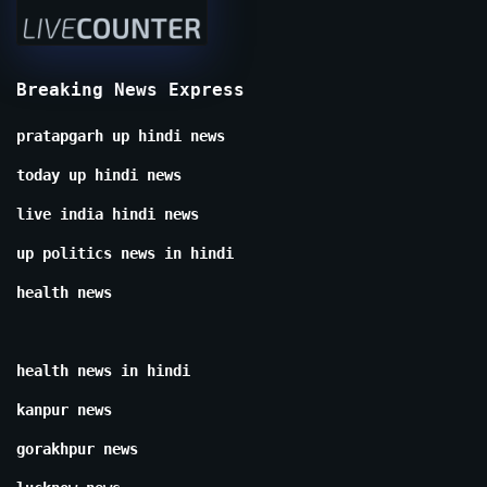
Breaking News Express
pratapgarh up hindi news
today up hindi news
live india hindi news
up politics news in hindi
health news
health news in hindi
kanpur news
gorakhpur news