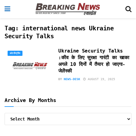
Tag:
international news Ukraine
Security Talks
Ukraine Security Talks
अंतर्राष्ट्रीय
:कीव के लिए सुरक्षा गारंटी का खाका
अगले 10 दिनों में तैयार हो जाएगा-
जेलेंस्की
BY
NEWS-DESK
AUGUST 19, 2025
Archive By Months
Archive
By
Months