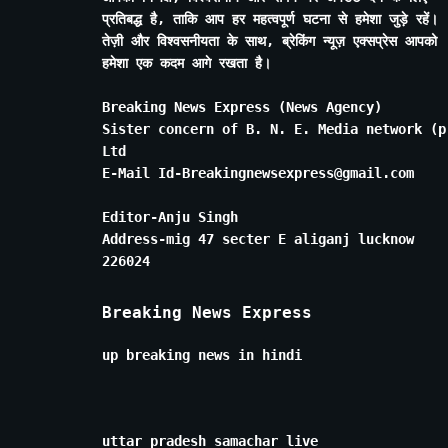
प्रतिबद्ध है, ताकि आप हर महत्वपूर्ण घटना से हमेशा जुड़े रहें।
तेज़ी और विश्वसनीयता के साथ, ब्रेकिंग न्यूज़ एक्सप्रेस आपको
हमेशा एक कदम आगे रखता है।
Breaking News Express (News Agency)
Sister concern of B. N. E. Media network (p
Ltd
E-Mail Id-Breakingnewsexpress@gmail.com
Editor-Anju Singh
Address-mig 47 secter E aliganj lucknow
226024
Breaking News Express
up breaking news in hindi
uttar pradesh samachar live