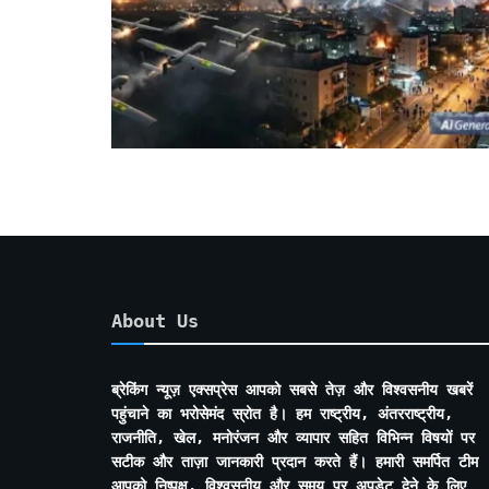
About Us
ब्रेकिंग न्यूज़ एक्सप्रेस आपको सबसे तेज़ और विश्वसनीय खबरें
पहुंचाने का भरोसेमंद स्रोत है। हम राष्ट्रीय, अंतरराष्ट्रीय,
राजनीति, खेल, मनोरंजन और व्यापार सहित विभिन्न विषयों पर
सटीक और ताज़ा जानकारी प्रदान करते हैं। हमारी समर्पित टीम
आपको निष्पक्ष, विश्वसनीय और समय पर अपडेट देने के लिए