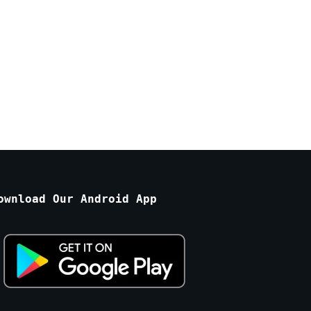
ownload Our Android App