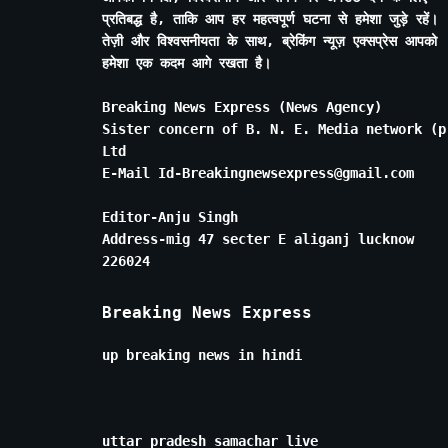
प्रतिबद्ध है, ताकि आप हर महत्वपूर्ण घटना से हमेशा जुड़े रहें।
तेज़ी और विश्वसनीयता के साथ, ब्रेकिंग न्यूज़ एक्सप्रेस आपको
हमेशा एक कदम आगे रखता है।
Breaking News Express (News Agency)
Sister concern of B. N. E. Media network (p
Ltd
E-Mail Id-Breakingnewsexpress@gmail.com
Editor-Anju Singh
Address-mig 47 secter E aliganj lucknow
226024
Breaking News Express
up breaking news in hindi
uttar pradesh samachar live