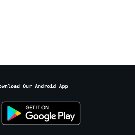
ownload Our Android App