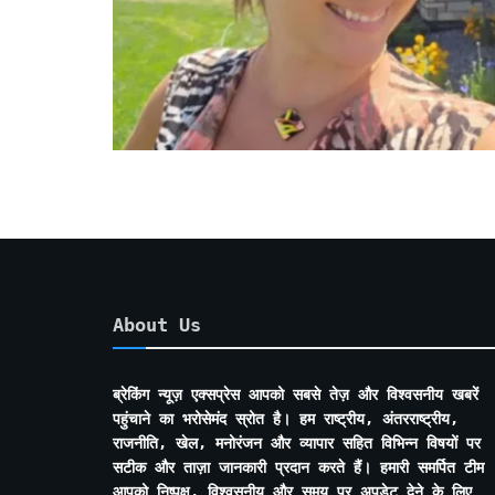
About Us
ब्रेकिंग न्यूज़ एक्सप्रेस आपको सबसे तेज़ और विश्वसनीय खबरें
पहुंचाने का भरोसेमंद स्रोत है। हम राष्ट्रीय, अंतरराष्ट्रीय,
राजनीति, खेल, मनोरंजन और व्यापार सहित विभिन्न विषयों पर
सटीक और ताज़ा जानकारी प्रदान करते हैं। हमारी समर्पित टीम
आपको निष्पक्ष, विश्वसनीय और समय पर अपडेट देने के लिए