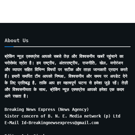
About Us
ब्रेकिंग न्यूज़ एक्सप्रेस आपको सबसे तेज़ और विश्वसनीय खबरें पहुंचाने का
भरोसेमंद स्रोत है। हम राष्ट्रीय, अंतरराष्ट्रीय, राजनीति, खेल, मनोरंजन
और व्यापार सहित विभिन्न विषयों पर सटीक और ताज़ा जानकारी प्रदान करते
हैं। हमारी समर्पित टीम आपको निष्पक्ष, विश्वसनीय और समय पर अपडेट देने
के लिए प्रतिबद्ध है, ताकि आप हर महत्वपूर्ण घटना से हमेशा जुड़े रहें। तेज़ी
और विश्वसनीयता के साथ, ब्रेकिंग न्यूज़ एक्सप्रेस आपको हमेशा एक कदम
आगे रखता है।
Breaking News Express (News Agency)
Sister concern of B. N. E. Media network (p) Ltd
E-Mail Id-Breakingnewsexpress@gmail.com