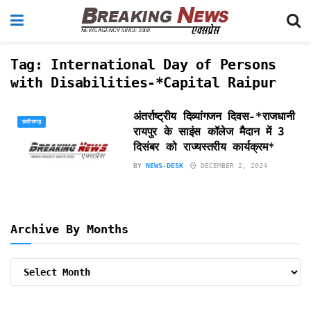
Tag:
International Day of Persons
with Disabilities-*Capital Raipur
अंतर्राष्ट्रीय दिव्यांगजन दिवस-*राजधानी
छत्तीसगढ़
रायपुर के साइंस कॉलेज मैदान में 3
दिसंबर को राज्यस्तरीय कार्यक्रम*
BY
NEWS-DESK
DECEMBER 2, 2024
Archive By Months
Archive
By
Months