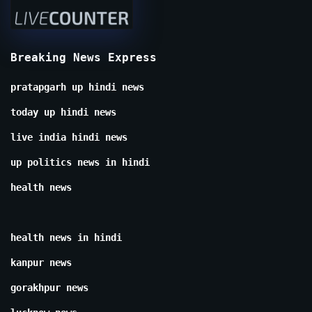
Breaking News Express
pratapgarh up hindi news
today up hindi news
live india hindi news
up politics news in hindi
health news
health news in hindi
kanpur news
gorakhpur news