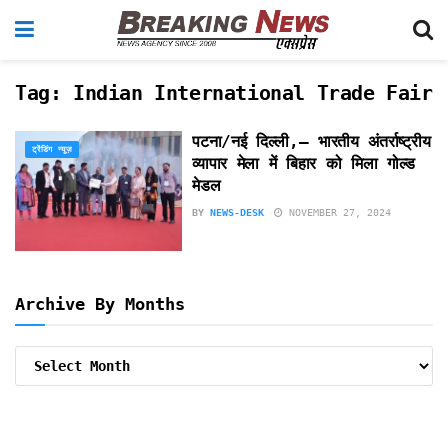
Tag:
Indian International Trade Fair
पटना/नई दिल्ली,– भारतीय अंतर्राष्ट्रीय
ट्रेंडिंग न्यूज़
व्यापार मेला में बिहार को मिला गोल्ड
मेडल
BY
NEWS-DESK
NOVEMBER 27, 2024
Archive By Months
Archive
By
Months