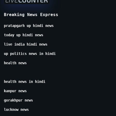
Breaking News Express
pratapgarh up hindi news
today up hindi news
live india hindi news
up politics news in hindi
health news
health news in hindi
kanpur news
gorakhpur news
lucknow news