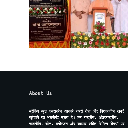
About Us
ब्रेकिंग न्यूज़ एक्सप्रेस आपको सबसे तेज़ और विश्वसनीय खबरें
पहुंचाने का भरोसेमंद स्रोत है। हम राष्ट्रीय, अंतरराष्ट्रीय,
राजनीति, खेल, मनोरंजन और व्यापार सहित विभिन्न विषयों पर