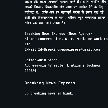
सटीक और ताज़ा जानकारी प्रदान करते हैं। हमारी समर्पित टीम
आपको निष्पक्ष, विश्वसनीय और समय पर अपडेट देने के लिए
प्रतिबद्ध है, ताकि आप हर महत्वपूर्ण घटना से हमेशा जुड़े रहें।
तेज़ी और विश्वसनीयता के साथ, ब्रेकिंग न्यूज़ एक्सप्रेस आपको
हमेशा एक कदम आगे रखता है।
Breaking News Express (News Agency)
Sister concern of B. N. E. Media network (p
Ltd
E-Mail Id-Breakingnewsexpress@gmail.com
Editor-Anju Singh
Address-mig 47 secter E aliganj lucknow
226024
Breaking News Express
up breaking news in hindi