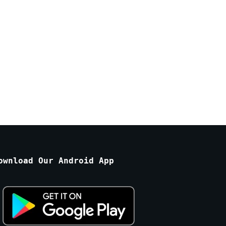
ownload Our Android App