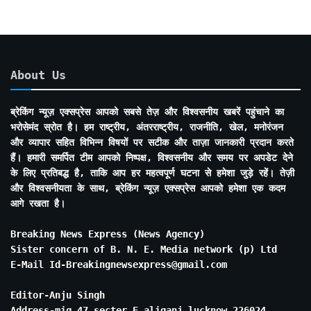
About Us
ब्रेकिंग न्यूज़ एक्सप्रेस आपको सबसे तेज़ और विश्वसनीय खबरें पहुंचाने का
भरोसेमंद स्रोत है। हम राष्ट्रीय, अंतरराष्ट्रीय, राजनीति, खेल, मनोरंजन
और व्यापार सहित विभिन्न विषयों पर सटीक और ताज़ा जानकारी प्रदान करते
हैं। हमारी समर्पित टीम आपको निष्पक्ष, विश्वसनीय और समय पर अपडेट देने
के लिए प्रतिबद्ध है, ताकि आप हर महत्वपूर्ण घटना से हमेशा जुड़े रहें। तेज़ी
और विश्वसनीयता के साथ, ब्रेकिंग न्यूज़ एक्सप्रेस आपको हमेशा एक कदम
आगे रखता है।
Breaking News Express (News Agency)
Sister concern of B. N. E. Media network (p) Ltd
E-Mail Id-Breakingnewsexpress@gmail.com
Editor-Anju Singh
Address-mig 47 secter E aliganj lucknow 226024