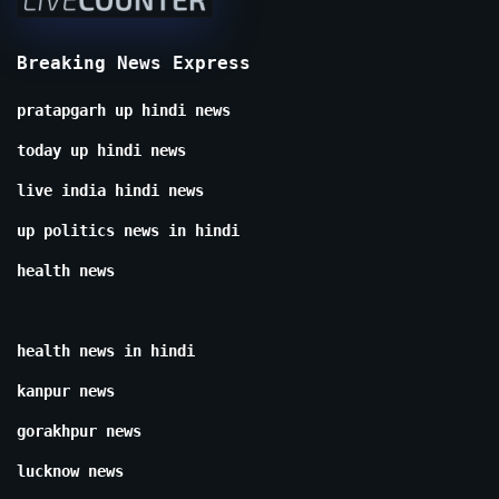
Breaking News Express
pratapgarh up hindi news
today up hindi news
live india hindi news
up politics news in hindi
health news
health news in hindi
kanpur news
gorakhpur news
lucknow news