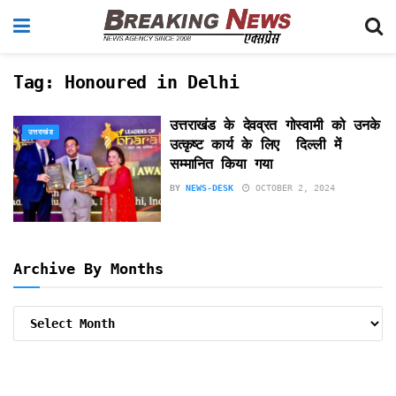
Tag:
Honoured in Delhi
उत्तराखंड के देवव्रत गोस्वामी को उनके
उत्तराखंड
उत्कृष्ट कार्य के लिए दिल्ली में
सम्मानित किया गया
BY
NEWS-DESK
OCTOBER 2, 2024
Archive By Months
Archive
By
Months