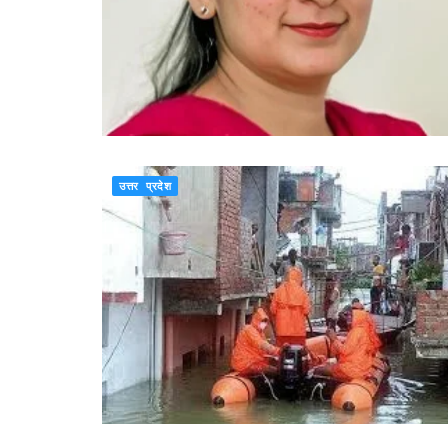
उत्तर प्रदेश