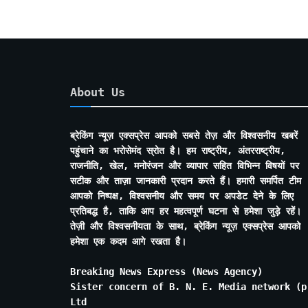
About Us
ब्रेकिंग न्यूज़ एक्सप्रेस आपको सबसे तेज़ और विश्वसनीय खबरें
पहुंचाने का भरोसेमंद स्रोत है। हम राष्ट्रीय, अंतरराष्ट्रीय,
राजनीति, खेल, मनोरंजन और व्यापार सहित विभिन्न विषयों पर
सटीक और ताज़ा जानकारी प्रदान करते हैं। हमारी समर्पित टीम
आपको निष्पक्ष, विश्वसनीय और समय पर अपडेट देने के लिए
प्रतिबद्ध है, ताकि आप हर महत्वपूर्ण घटना से हमेशा जुड़े रहें।
तेज़ी और विश्वसनीयता के साथ, ब्रेकिंग न्यूज़ एक्सप्रेस आपको
हमेशा एक कदम आगे रखता है।
Breaking News Express (News Agency)
Sister concern of B. N. E. Media network (p
Ltd