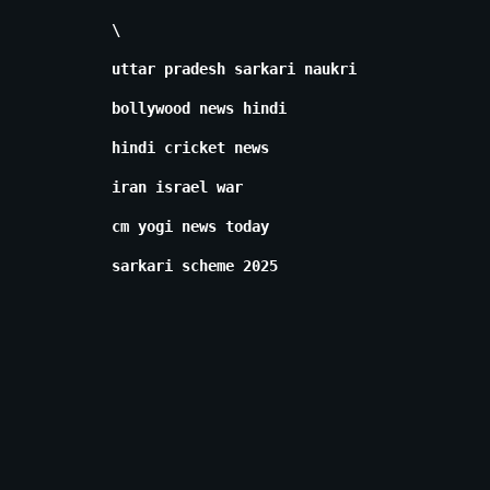
\
uttar pradesh sarkari naukri
bollywood news hindi
hindi cricket news
iran israel war
cm yogi news today
sarkari scheme 2025