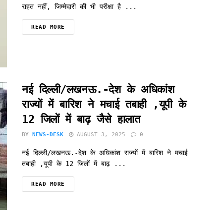
राहत नहीं, जिम्मेदारी की भी परीक्षा है ...
READ MORE
नई दिल्ली/लखनऊ.-देश के अधिकांश
राज्यों में बारिश ने मचाई तबाही ,यूपी के
12 जिलों में बाढ़ जैसे हालात
BY
NEWS-DESK
AUGUST 3, 2025
0
नई दिल्ली/लखनऊ.-देश के अधिकांश राज्यों में बारिश ने मचाई
तबाही ,यूपी के 12 जिलों में बाढ़ ...
READ MORE