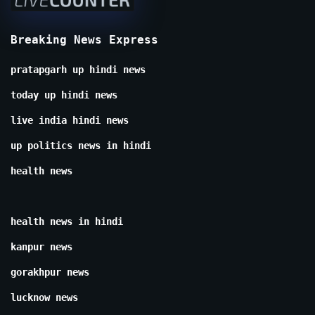
Breaking News Express
pratapgarh up hindi news
today up hindi news
live india hindi news
up politics news in hindi
health news
health news in hindi
kanpur news
gorakhpur news
lucknow news