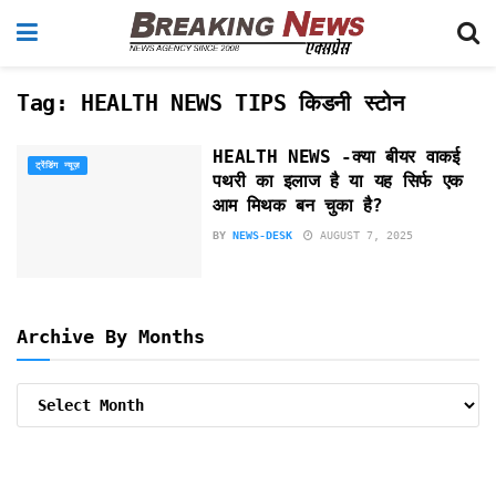
Tag:
HEALTH NEWS TIPS किडनी स्टोन
HEALTH NEWS -क्या बीयर वाकई
ट्रेंडिंग न्यूज़
पथरी का इलाज है या यह सिर्फ एक
आम मिथक बन चुका है?
BY
NEWS-DESK
AUGUST 7, 2025
Archive By Months
Archive
By
Months