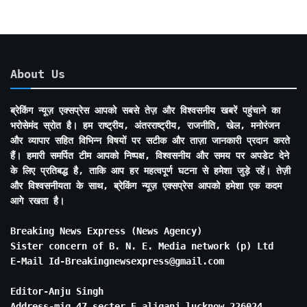
About Us
ब्रेकिंग न्यूज़ एक्सप्रेस आपको सबसे तेज़ और विश्वसनीय खबरें पहुंचाने का
भरोसेमंद स्रोत है। हम राष्ट्रीय, अंतरराष्ट्रीय, राजनीति, खेल, मनोरंजन
और व्यापार सहित विभिन्न विषयों पर सटीक और ताज़ा जानकारी प्रदान करते
हैं। हमारी समर्पित टीम आपको निष्पक्ष, विश्वसनीय और समय पर अपडेट देने
के लिए प्रतिबद्ध है, ताकि आप हर महत्वपूर्ण घटना से हमेशा जुड़े रहें। तेज़ी
और विश्वसनीयता के साथ, ब्रेकिंग न्यूज़ एक्सप्रेस आपको हमेशा एक कदम
आगे रखता है।
Breaking News Express (News Agency)
Sister concern of B. N. E. Media network (p) Ltd
E-Mail Id-Breakingnewsexpress@gmail.com
Editor-Anju Singh
Address-mig 47 secter E aliganj lucknow 226024