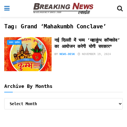
Tag:
Grand ‘Mahakumbh Conclave’
नई दिल्ली में भव्य ‘महाकुंभ कॉन्क्लेव’
उत्तर प्रदेश
का आयोजन करेगी योगी सरकार*
BY
NEWS-DESK
NOVEMBER 19, 2024
Archive By Months
Archive
By
Months