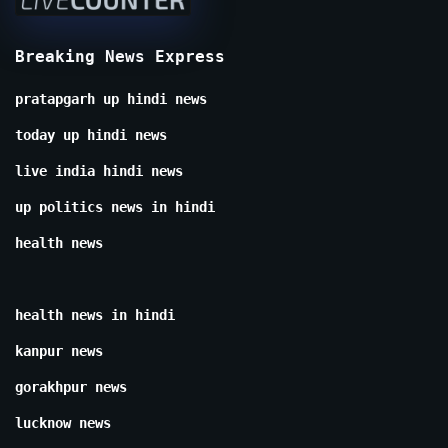
Breaking News Express
pratapgarh up hindi news
today up hindi news
live india hindi news
up politics news in hindi
health news
health news in hindi
kanpur news
gorakhpur news
lucknow news