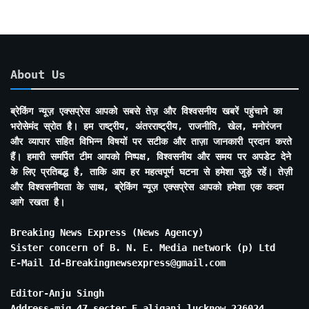
About Us
ब्रेकिंग न्यूज़ एक्सप्रेस आपको सबसे तेज़ और विश्वसनीय खबरें पहुंचाने का
भरोसेमंद स्रोत है। हम राष्ट्रीय, अंतरराष्ट्रीय, राजनीति, खेल, मनोरंजन
और व्यापार सहित विभिन्न विषयों पर सटीक और ताज़ा जानकारी प्रदान करते
हैं। हमारी समर्पित टीम आपको निष्पक्ष, विश्वसनीय और समय पर अपडेट देने
के लिए प्रतिबद्ध है, ताकि आप हर महत्वपूर्ण घटना से हमेशा जुड़े रहें। तेज़ी
और विश्वसनीयता के साथ, ब्रेकिंग न्यूज़ एक्सप्रेस आपको हमेशा एक कदम
आगे रखता है।
Breaking News Express (News Agency)
Sister concern of B. N. E. Media network (p) Ltd
E-Mail Id-Breakingnewsexpress@gmail.com
Editor-Anju Singh
Address-mig 47 secter E aliganj lucknow 226024