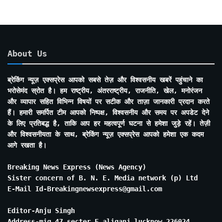
About Us
ब्रेकिंग न्यूज़ एक्सप्रेस आपको सबसे तेज़ और विश्वसनीय खबरें पहुंचाने का
भरोसेमंद स्रोत है। हम राष्ट्रीय, अंतरराष्ट्रीय, राजनीति, खेल, मनोरंजन
और व्यापार सहित विभिन्न विषयों पर सटीक और ताज़ा जानकारी प्रदान करते
हैं। हमारी समर्पित टीम आपको निष्पक्ष, विश्वसनीय और समय पर अपडेट देने
के लिए प्रतिबद्ध है, ताकि आप हर महत्वपूर्ण घटना से हमेशा जुड़े रहें। तेज़ी
और विश्वसनीयता के साथ, ब्रेकिंग न्यूज़ एक्सप्रेस आपको हमेशा एक कदम
आगे रखता है।
Breaking News Express (News Agency)
Sister concern of B. N. E. Media network (p) Ltd
E-Mail Id-Breakingnewsexpress@gmail.com
Editor-Anju Singh
Address-mig 47 secter E aliganj lucknow 226024