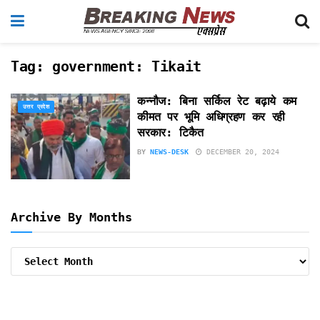
Tag:
government: Tikait
कन्नौज: बिना सर्किल रेट बढ़ाये कम
उत्तर प्रदेश
कीमत पर भूमि अधिग्रहण कर रही
सरकार: टिकैत
BY
NEWS-DESK
DECEMBER 20, 2024
Archive By Months
Archive
By
Months