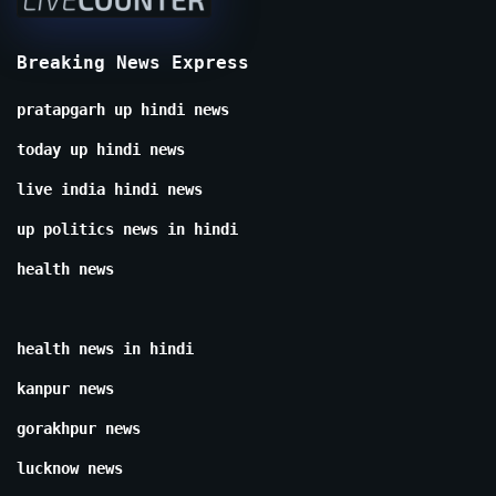
Breaking News Express
pratapgarh up hindi news
today up hindi news
live india hindi news
up politics news in hindi
health news
health news in hindi
kanpur news
gorakhpur news
lucknow news