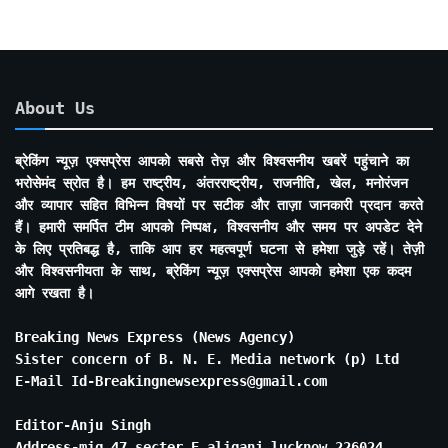
About Us
ब्रेकिंग न्यूज़ एक्सप्रेस आपको सबसे तेज़ और विश्वसनीय खबरें पहुंचाने का
भरोसेमंद स्रोत है। हम राष्ट्रीय, अंतरराष्ट्रीय, राजनीति, खेल, मनोरंजन
और व्यापार सहित विभिन्न विषयों पर सटीक और ताज़ा जानकारी प्रदान करते
हैं। हमारी समर्पित टीम आपको निष्पक्ष, विश्वसनीय और समय पर अपडेट देने
के लिए प्रतिबद्ध है, ताकि आप हर महत्वपूर्ण घटना से हमेशा जुड़े रहें। तेज़ी
और विश्वसनीयता के साथ, ब्रेकिंग न्यूज़ एक्सप्रेस आपको हमेशा एक कदम
आगे रखता है।
Breaking News Express (News Agency)
Sister concern of B. N. E. Media network (p) Ltd
E-Mail Id-Breakingnewsexpress@gmail.com
Editor-Anju Singh
Address-mig 47 secter E aliganj lucknow 226024