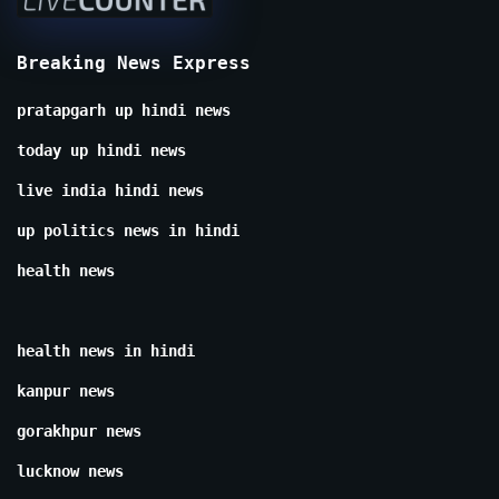
Breaking News Express
pratapgarh up hindi news
today up hindi news
live india hindi news
up politics news in hindi
health news
health news in hindi
kanpur news
gorakhpur news
lucknow news