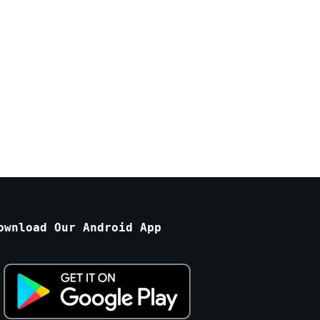
ownload Our Android App