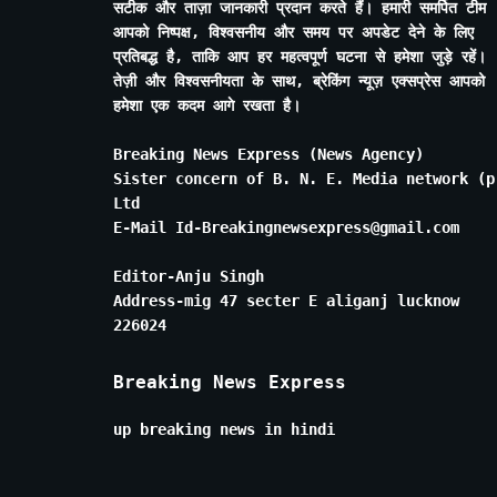
सटीक और ताज़ा जानकारी प्रदान करते हैं। हमारी समर्पित टीम
आपको निष्पक्ष, विश्वसनीय और समय पर अपडेट देने के लिए
प्रतिबद्ध है, ताकि आप हर महत्वपूर्ण घटना से हमेशा जुड़े रहें।
तेज़ी और विश्वसनीयता के साथ, ब्रेकिंग न्यूज़ एक्सप्रेस आपको
हमेशा एक कदम आगे रखता है।
Breaking News Express (News Agency)
Sister concern of B. N. E. Media network (p
Ltd
E-Mail Id-Breakingnewsexpress@gmail.com
Editor-Anju Singh
Address-mig 47 secter E aliganj lucknow
226024
Breaking News Express
up breaking news in hindi