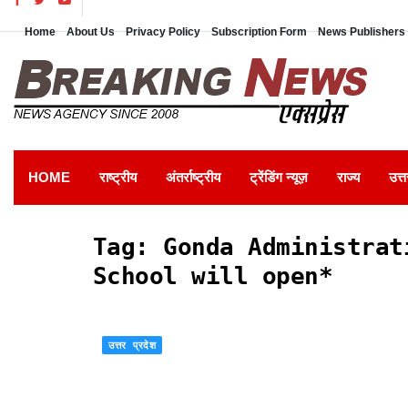
Home
About Us
Privacy Policy
Subscription Form
News Publishers 
HOME
राष्ट्रीय
अंतर्राष्ट्रीय
ट्रेंडिंग न्यूज़
राज्य
उत्त
Tag:
Gonda Administrat
School will open*
उत्तर प्रदेश