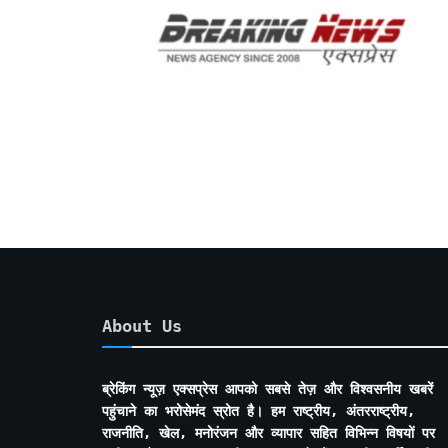
About Us
ब्रेकिंग न्यूज़ एक्सप्रेस आपको सबसे तेज़ और विश्वसनीय खबरें
पहुंचाने का भरोसेमंद स्रोत है। हम राष्ट्रीय, अंतरराष्ट्रीय,
राजनीति, खेल, मनोरंजन और व्यापार सहित विभिन्न विषयों पर