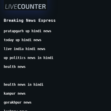
Breaking News Express
pratapgarh up hindi news
today up hindi news
live india hindi news
up politics news in hindi
health news
health news in hindi
kanpur news
gorakhpur news