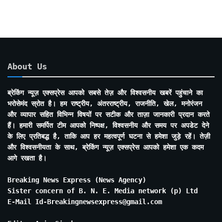
About Us
ब्रेकिंग न्यूज़ एक्सप्रेस आपको सबसे तेज़ और विश्वसनीय खबरें पहुंचाने का
भरोसेमंद स्रोत है। हम राष्ट्रीय, अंतरराष्ट्रीय, राजनीति, खेल, मनोरंजन
और व्यापार सहित विभिन्न विषयों पर सटीक और ताज़ा जानकारी प्रदान करते
हैं। हमारी समर्पित टीम आपको निष्पक्ष, विश्वसनीय और समय पर अपडेट देने
के लिए प्रतिबद्ध है, ताकि आप हर महत्वपूर्ण घटना से हमेशा जुड़े रहें। तेज़ी
और विश्वसनीयता के साथ, ब्रेकिंग न्यूज़ एक्सप्रेस आपको हमेशा एक कदम
आगे रखता है।
Breaking News Express (News Agency)
Sister concern of B. N. E. Media network (p) Ltd
E-Mail Id-Breakingnewsexpress@gmail.com