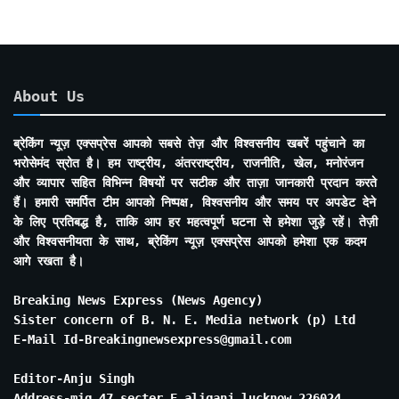
About Us
ब्रेकिंग न्यूज़ एक्सप्रेस आपको सबसे तेज़ और विश्वसनीय खबरें पहुंचाने का
भरोसेमंद स्रोत है। हम राष्ट्रीय, अंतरराष्ट्रीय, राजनीति, खेल, मनोरंजन
और व्यापार सहित विभिन्न विषयों पर सटीक और ताज़ा जानकारी प्रदान करते
हैं। हमारी समर्पित टीम आपको निष्पक्ष, विश्वसनीय और समय पर अपडेट देने
के लिए प्रतिबद्ध है, ताकि आप हर महत्वपूर्ण घटना से हमेशा जुड़े रहें। तेज़ी
और विश्वसनीयता के साथ, ब्रेकिंग न्यूज़ एक्सप्रेस आपको हमेशा एक कदम
आगे रखता है।
Breaking News Express (News Agency)
Sister concern of B. N. E. Media network (p) Ltd
E-Mail Id-Breakingnewsexpress@gmail.com
Editor-Anju Singh
Address-mig 47 secter E aliganj lucknow 226024