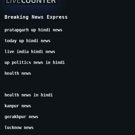
Breaking News Express
pratapgarh up hindi news
today up hindi news
live india hindi news
up politics news in hindi
health news
health news in hindi
kanpur news
gorakhpur news
lucknow news