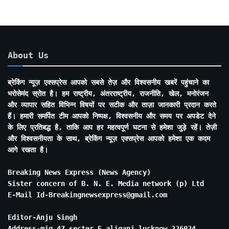
About Us
ब्रेकिंग न्यूज़ एक्सप्रेस आपको सबसे तेज़ और विश्वसनीय खबरें पहुंचाने का
भरोसेमंद स्रोत है। हम राष्ट्रीय, अंतरराष्ट्रीय, राजनीति, खेल, मनोरंजन
और व्यापार सहित विभिन्न विषयों पर सटीक और ताज़ा जानकारी प्रदान करते
हैं। हमारी समर्पित टीम आपको निष्पक्ष, विश्वसनीय और समय पर अपडेट देने
के लिए प्रतिबद्ध है, ताकि आप हर महत्वपूर्ण घटना से हमेशा जुड़े रहें। तेज़ी
और विश्वसनीयता के साथ, ब्रेकिंग न्यूज़ एक्सप्रेस आपको हमेशा एक कदम
आगे रखता है।
Breaking News Express (News Agency)
Sister concern of B. N. E. Media network (p) Ltd
E-Mail Id-Breakingnewsexpress@gmail.com
Editor-Anju Singh
Address-mig 47 secter E aliganj lucknow 226024