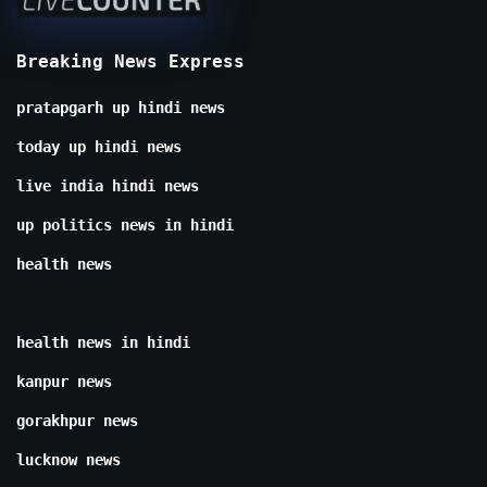
Breaking News Express
pratapgarh up hindi news
today up hindi news
live india hindi news
up politics news in hindi
health news
health news in hindi
kanpur news
gorakhpur news
lucknow news