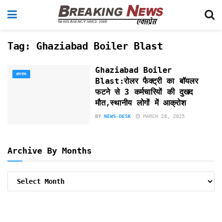
Tag:
Ghaziabad Boiler Blast
Ghaziabad Boiler
अपराध
Blast:रोलर फैक्ट्री का बॉयलर
फटने से 3 कर्मचारियों की दुखद
मौत,स्थानीय लोगों में आक्रोश
BY
NEWS-DESK
MARCH 28, 2025
Archive By Months
Archive
By
Months