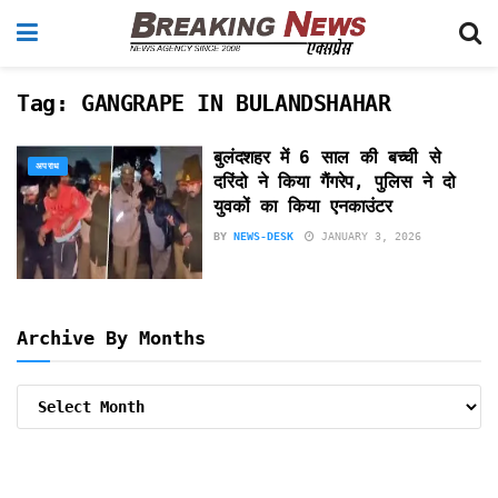
Tag:
GANGRAPE IN BULANDSHAHAR
बुलंदशहर में 6 साल की बच्ची से
अपराध
दरिंदो ने किया गैंगरेप, पुलिस ने दो
युवकों का किया एनकाउंटर
BY
NEWS-DESK
JANUARY 3, 2026
Archive By Months
Archive
By
Months