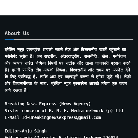
About Us
ब्रेकिंग न्यूज़ एक्सप्रेस आपको सबसे तेज़ और विश्वसनीय खबरें पहुंचाने का
भरोसेमंद स्रोत है। हम राष्ट्रीय, अंतरराष्ट्रीय, राजनीति, खेल, मनोरंजन
और व्यापार सहित विभिन्न विषयों पर सटीक और ताज़ा जानकारी प्रदान करते
हैं। हमारी समर्पित टीम आपको निष्पक्ष, विश्वसनीय और समय पर अपडेट देने
के लिए प्रतिबद्ध है, ताकि आप हर महत्वपूर्ण घटना से हमेशा जुड़े रहें। तेज़ी
और विश्वसनीयता के साथ, ब्रेकिंग न्यूज़ एक्सप्रेस आपको हमेशा एक कदम
आगे रखता है।
Breaking News Express (News Agency)
Sister concern of B. N. E. Media network (p) Ltd
E-Mail Id-Breakingnewsexpress@gmail.com
Editor-Anju Singh
Address-mig 47 secter E aliganj lucknow 226024