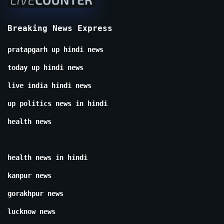
Breaking News Express
pratapgarh up hindi news
today up hindi news
live india hindi news
up politics news in hindi
health news
health news in hindi
kanpur news
gorakhpur news
lucknow news