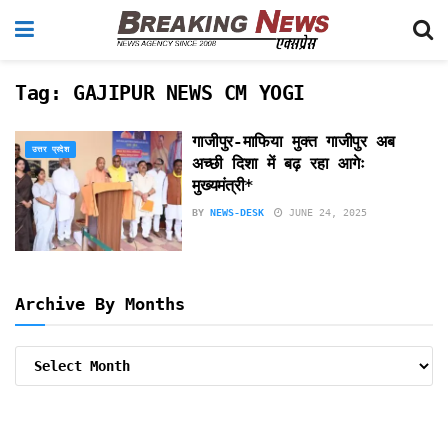
Tag:
GAJIPUR NEWS CM YOGI
गाजीपुर-माफिया मुक्त गाजीपुर अब
उत्तर प्रदेश
अच्छी दिशा में बढ़ रहा आगेः
मुख्यमंत्री*
BY
NEWS-DESK
JUNE 24, 2025
Archive By Months
Archive
By
Months