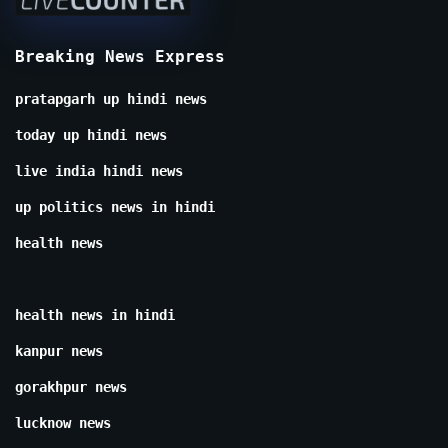
Breaking News Express
pratapgarh up hindi news
today up hindi news
live india hindi news
up politics news in hindi
health news
health news in hindi
kanpur news
gorakhpur news
lucknow news