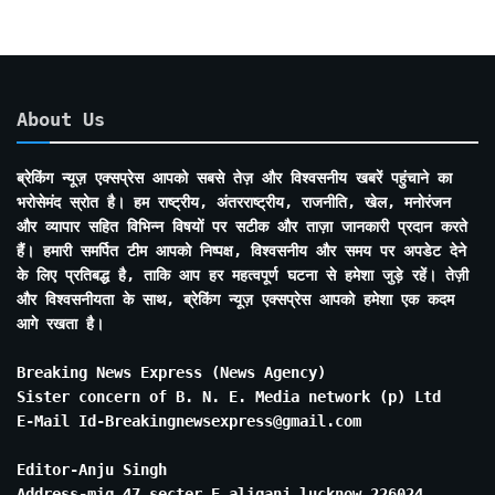
About Us
ब्रेकिंग न्यूज़ एक्सप्रेस आपको सबसे तेज़ और विश्वसनीय खबरें पहुंचाने का
भरोसेमंद स्रोत है। हम राष्ट्रीय, अंतरराष्ट्रीय, राजनीति, खेल, मनोरंजन
और व्यापार सहित विभिन्न विषयों पर सटीक और ताज़ा जानकारी प्रदान करते
हैं। हमारी समर्पित टीम आपको निष्पक्ष, विश्वसनीय और समय पर अपडेट देने
के लिए प्रतिबद्ध है, ताकि आप हर महत्वपूर्ण घटना से हमेशा जुड़े रहें। तेज़ी
और विश्वसनीयता के साथ, ब्रेकिंग न्यूज़ एक्सप्रेस आपको हमेशा एक कदम
आगे रखता है।
Breaking News Express (News Agency)
Sister concern of B. N. E. Media network (p) Ltd
E-Mail Id-Breakingnewsexpress@gmail.com
Editor-Anju Singh
Address-mig 47 secter E aliganj lucknow 226024