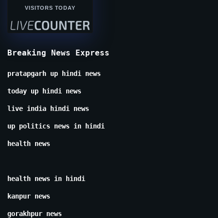
VISITORS TODAY
Breaking News Express
pratapgarh up hindi news
today up hindi news
live india hindi news
up politics news in hindi
health news
health news in hindi
kanpur news
gorakhpur news