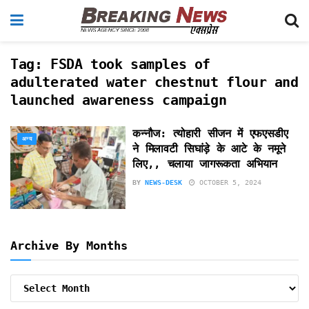
Tag:
FSDA took samples of
adulterated water chestnut flour and
launched awareness campaign
कन्नौज: त्योहारी सीजन में एफएसडीए
अन्य
ने मिलावटी सिघांड़े के आटे के नमूने
लिए,, चलाया जागरूकता अभियान
BY
NEWS-DESK
OCTOBER 5, 2024
Archive By Months
Archive
By