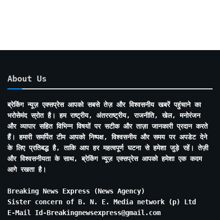
Months
About Us
ब्रेकिंग न्यूज़ एक्सप्रेस आपको सबसे तेज़ और विश्वसनीय खबरें पहुंचाने का
भरोसेमंद स्रोत है। हम राष्ट्रीय, अंतरराष्ट्रीय, राजनीति, खेल, मनोरंजन
और व्यापार सहित विभिन्न विषयों पर सटीक और ताज़ा जानकारी प्रदान करते
हैं। हमारी समर्पित टीम आपको निष्पक्ष, विश्वसनीय और समय पर अपडेट देने
के लिए प्रतिबद्ध है, ताकि आप हर महत्वपूर्ण घटना से हमेशा जुड़े रहें। तेज़ी
और विश्वसनीयता के साथ, ब्रेकिंग न्यूज़ एक्सप्रेस आपको हमेशा एक कदम
आगे रखता है।
Breaking News Express (News Agency)
Sister concern of B. N. E. Media network (p) Ltd
E-Mail Id-Breakingnewsexpress@gmail.com