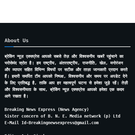
About Us
ब्रेकिंग न्यूज़ एक्सप्रेस आपको सबसे तेज़ और विश्वसनीय खबरें पहुंचाने का
भरोसेमंद स्रोत है। हम राष्ट्रीय, अंतरराष्ट्रीय, राजनीति, खेल, मनोरंजन
और व्यापार सहित विभिन्न विषयों पर सटीक और ताज़ा जानकारी प्रदान करते
हैं। हमारी समर्पित टीम आपको निष्पक्ष, विश्वसनीय और समय पर अपडेट देने
के लिए प्रतिबद्ध है, ताकि आप हर महत्वपूर्ण घटना से हमेशा जुड़े रहें। तेज़ी
और विश्वसनीयता के साथ, ब्रेकिंग न्यूज़ एक्सप्रेस आपको हमेशा एक कदम
आगे रखता है।
Breaking News Express (News Agency)
Sister concern of B. N. E. Media network (p) Ltd
E-Mail Id-Breakingnewsexpress@gmail.com