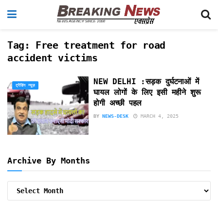
Tag:
Free treatment for road
accident victims
NEW DELHI :सड़क दुर्घटनाओं में
ट्रेंडिंग न्यूज़
घायल लोगों के लिए इसी महीने शुरू
होगी अच्छी पहल
BY
NEWS-DESK
MARCH 4, 2025
Archive By Months
Archive
By
Months