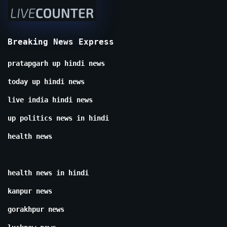
Breaking News Express
pratapgarh up hindi news
today up hindi news
live india hindi news
up politics news in hindi
health news
health news in hindi
kanpur news
gorakhpur news