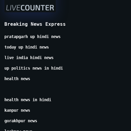
Breaking News Express
pratapgarh up hindi news
today up hindi news
live india hindi news
up politics news in hindi
health news
health news in hindi
kanpur news
gorakhpur news