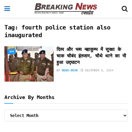
Tag:
fourth police station also
inaugurated
दिव्य और भव्य महाकुम्भ में सुरक्षा के
अन्य
चाक चौबंद इंतजाम, चौथे थाने का भी
हुआ उद्घाटन
BY
NEWS-DESK
DECEMBER 6, 2024
Archive By Months
Archive
By
Months