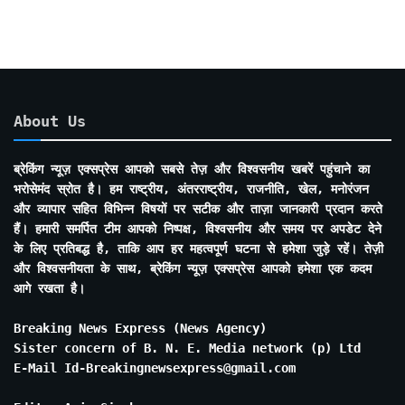
About Us
ब्रेकिंग न्यूज़ एक्सप्रेस आपको सबसे तेज़ और विश्वसनीय खबरें पहुंचाने का
भरोसेमंद स्रोत है। हम राष्ट्रीय, अंतरराष्ट्रीय, राजनीति, खेल, मनोरंजन
और व्यापार सहित विभिन्न विषयों पर सटीक और ताज़ा जानकारी प्रदान करते
हैं। हमारी समर्पित टीम आपको निष्पक्ष, विश्वसनीय और समय पर अपडेट देने
के लिए प्रतिबद्ध है, ताकि आप हर महत्वपूर्ण घटना से हमेशा जुड़े रहें। तेज़ी
और विश्वसनीयता के साथ, ब्रेकिंग न्यूज़ एक्सप्रेस आपको हमेशा एक कदम
आगे रखता है।
Breaking News Express (News Agency)
Sister concern of B. N. E. Media network (p) Ltd
E-Mail Id-Breakingnewsexpress@gmail.com