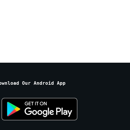
ownload Our Android App