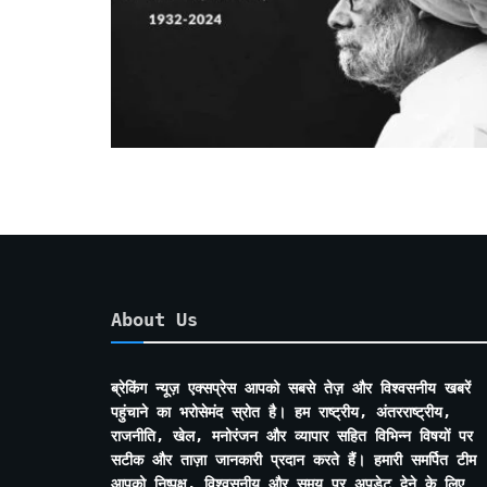
About Us
ब्रेकिंग न्यूज़ एक्सप्रेस आपको सबसे तेज़ और विश्वसनीय खबरें
पहुंचाने का भरोसेमंद स्रोत है। हम राष्ट्रीय, अंतरराष्ट्रीय,
राजनीति, खेल, मनोरंजन और व्यापार सहित विभिन्न विषयों पर
सटीक और ताज़ा जानकारी प्रदान करते हैं। हमारी समर्पित टीम
आपको निष्पक्ष, विश्वसनीय और समय पर अपडेट देने के लिए