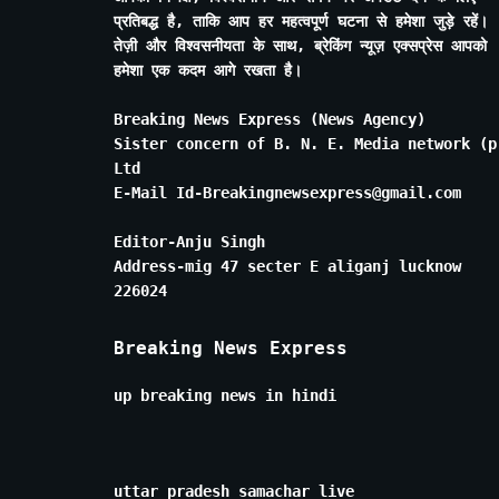
प्रतिबद्ध है, ताकि आप हर महत्वपूर्ण घटना से हमेशा जुड़े रहें।
तेज़ी और विश्वसनीयता के साथ, ब्रेकिंग न्यूज़ एक्सप्रेस आपको
हमेशा एक कदम आगे रखता है।
Breaking News Express (News Agency)
Sister concern of B. N. E. Media network (p
Ltd
E-Mail Id-Breakingnewsexpress@gmail.com
Editor-Anju Singh
Address-mig 47 secter E aliganj lucknow
226024
Breaking News Express
up breaking news in hindi
uttar pradesh samachar live