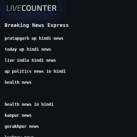
Breaking News Express
pratapgarh up hindi news
today up hindi news
live india hindi news
up politics news in hindi
health news
health news in hindi
kanpur news
gorakhpur news