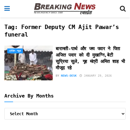
Tag:
Former Deputy CM Ajit Pawar’s
funeral
बारामती-पार्थ और जय पवार ने पिता
ट्रेंडिंग न्यूज़
अजित पवार को दी मुखाग्नि,बेटी
सुप्रिया सुले, गृह मंत्री अमित शाह भी
मौजूद रहे
BY
NEWS-DESK
JANUARY 29, 2026
Archive By Months
Archive
By
Months