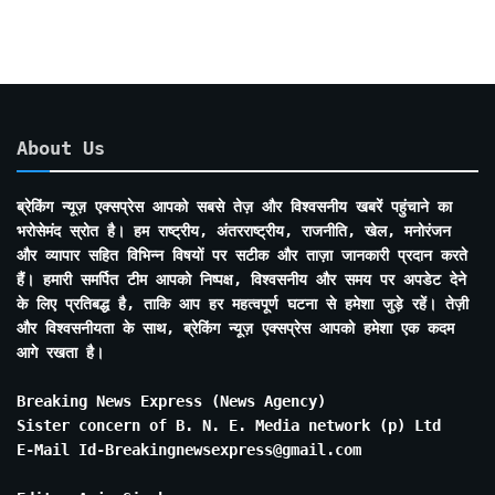
About Us
ब्रेकिंग न्यूज़ एक्सप्रेस आपको सबसे तेज़ और विश्वसनीय खबरें पहुंचाने का
भरोसेमंद स्रोत है। हम राष्ट्रीय, अंतरराष्ट्रीय, राजनीति, खेल, मनोरंजन
और व्यापार सहित विभिन्न विषयों पर सटीक और ताज़ा जानकारी प्रदान करते
हैं। हमारी समर्पित टीम आपको निष्पक्ष, विश्वसनीय और समय पर अपडेट देने
के लिए प्रतिबद्ध है, ताकि आप हर महत्वपूर्ण घटना से हमेशा जुड़े रहें। तेज़ी
और विश्वसनीयता के साथ, ब्रेकिंग न्यूज़ एक्सप्रेस आपको हमेशा एक कदम
आगे रखता है।
Breaking News Express (News Agency)
Sister concern of B. N. E. Media network (p) Ltd
E-Mail Id-Breakingnewsexpress@gmail.com