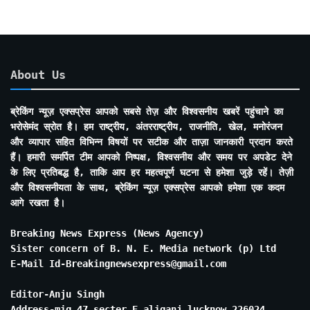
About Us
ब्रेकिंग न्यूज़ एक्सप्रेस आपको सबसे तेज़ और विश्वसनीय खबरें पहुंचाने का
भरोसेमंद स्रोत है। हम राष्ट्रीय, अंतरराष्ट्रीय, राजनीति, खेल, मनोरंजन
और व्यापार सहित विभिन्न विषयों पर सटीक और ताज़ा जानकारी प्रदान करते
हैं। हमारी समर्पित टीम आपको निष्पक्ष, विश्वसनीय और समय पर अपडेट देने
के लिए प्रतिबद्ध है, ताकि आप हर महत्वपूर्ण घटना से हमेशा जुड़े रहें। तेज़ी
और विश्वसनीयता के साथ, ब्रेकिंग न्यूज़ एक्सप्रेस आपको हमेशा एक कदम
आगे रखता है।
Breaking News Express (News Agency)
Sister concern of B. N. E. Media network (p) Ltd
E-Mail Id-Breakingnewsexpress@gmail.com
Editor-Anju Singh
Address-mig 47 secter E aliganj lucknow 226024