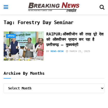
Tag:
Forestry Day Seminar
RAIPUR:ऑक्सीजोन की तरह पूरे देश
छत्तीसगढ़
को ऑक्सीजन प्रदान कर रहा है
छत्तीसगढ़ – मुख्यमंत्री
BY
NEWS-DESK
MARCH 21, 2025
Archive By Months
Archive
By
Months