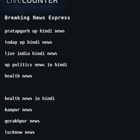
Breaking News Express
pratapgarh up hindi news
today up hindi news
live india hindi news
up politics news in hindi
health news
health news in hindi
kanpur news
gorakhpur news
lucknow news