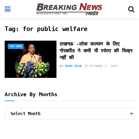
Tag:
for public welfare
लखनऊ -लोक कल्याण के लिए
उत्तर प्रदेश
गोरक्षपीठ ने कभी भी परंपरा की फिक्र
नहीं की
BY
NEWS-DESK
OCTOBER 2, 2024
Archive By Months
Archive
By
Months