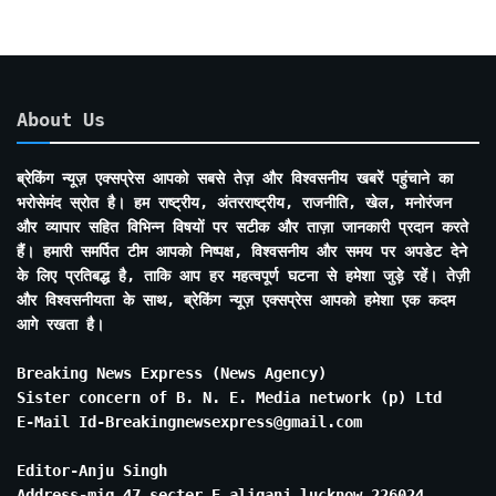
About Us
ब्रेकिंग न्यूज़ एक्सप्रेस आपको सबसे तेज़ और विश्वसनीय खबरें पहुंचाने का
भरोसेमंद स्रोत है। हम राष्ट्रीय, अंतरराष्ट्रीय, राजनीति, खेल, मनोरंजन
और व्यापार सहित विभिन्न विषयों पर सटीक और ताज़ा जानकारी प्रदान करते
हैं। हमारी समर्पित टीम आपको निष्पक्ष, विश्वसनीय और समय पर अपडेट देने
के लिए प्रतिबद्ध है, ताकि आप हर महत्वपूर्ण घटना से हमेशा जुड़े रहें। तेज़ी
और विश्वसनीयता के साथ, ब्रेकिंग न्यूज़ एक्सप्रेस आपको हमेशा एक कदम
आगे रखता है।
Breaking News Express (News Agency)
Sister concern of B. N. E. Media network (p) Ltd
E-Mail Id-Breakingnewsexpress@gmail.com
Editor-Anju Singh
Address-mig 47 secter E aliganj lucknow 226024