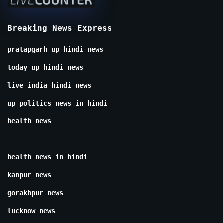
Breaking News Express
pratapgarh up hindi news
today up hindi news
live india hindi news
up politics news in hindi
health news
health news in hindi
kanpur news
gorakhpur news
lucknow news