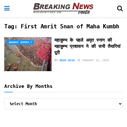
Tag:
First Amrit Snan of Maha Kumbh
महाकुम्भ के पहले अमृत स्नान की
इलाहाबाद( प्रयागराज )
महाकुम्भ प्रशासन ने की सभी तैयारियां
पूरी
BY
NEWS-DESK
JANUARY 13, 2025
Archive By Months
Archive
By
Months