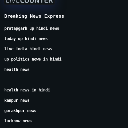
Breaking News Express
pratapgarh up hindi news
today up hindi news
live india hindi news
up politics news in hindi
health news
health news in hindi
kanpur news
gorakhpur news
lucknow news