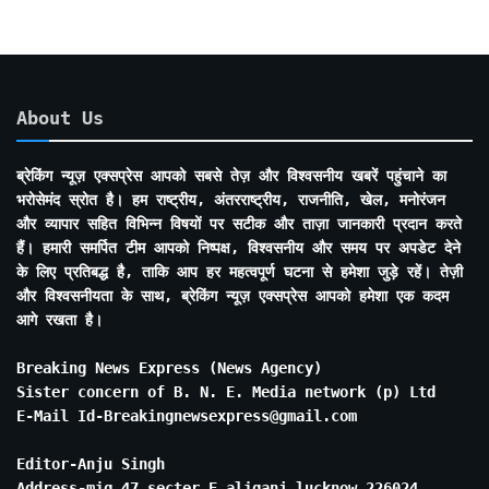
About Us
ब्रेकिंग न्यूज़ एक्सप्रेस आपको सबसे तेज़ और विश्वसनीय खबरें पहुंचाने का
भरोसेमंद स्रोत है। हम राष्ट्रीय, अंतरराष्ट्रीय, राजनीति, खेल, मनोरंजन
और व्यापार सहित विभिन्न विषयों पर सटीक और ताज़ा जानकारी प्रदान करते
हैं। हमारी समर्पित टीम आपको निष्पक्ष, विश्वसनीय और समय पर अपडेट देने
के लिए प्रतिबद्ध है, ताकि आप हर महत्वपूर्ण घटना से हमेशा जुड़े रहें। तेज़ी
और विश्वसनीयता के साथ, ब्रेकिंग न्यूज़ एक्सप्रेस आपको हमेशा एक कदम
आगे रखता है।
Breaking News Express (News Agency)
Sister concern of B. N. E. Media network (p) Ltd
E-Mail Id-Breakingnewsexpress@gmail.com
Editor-Anju Singh
Address-mig 47 secter E aliganj lucknow 226024