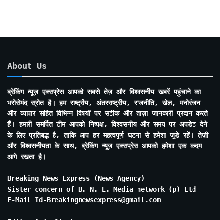
About Us
ब्रेकिंग न्यूज़ एक्सप्रेस आपको सबसे तेज़ और विश्वसनीय खबरें पहुंचाने का
भरोसेमंद स्रोत है। हम राष्ट्रीय, अंतरराष्ट्रीय, राजनीति, खेल, मनोरंजन
और व्यापार सहित विभिन्न विषयों पर सटीक और ताज़ा जानकारी प्रदान करते
हैं। हमारी समर्पित टीम आपको निष्पक्ष, विश्वसनीय और समय पर अपडेट देने
के लिए प्रतिबद्ध है, ताकि आप हर महत्वपूर्ण घटना से हमेशा जुड़े रहें। तेज़ी
और विश्वसनीयता के साथ, ब्रेकिंग न्यूज़ एक्सप्रेस आपको हमेशा एक कदम
आगे रखता है।
Breaking News Express (News Agency)
Sister concern of B. N. E. Media network (p) Ltd
E-Mail Id-Breakingnewsexpress@gmail.com