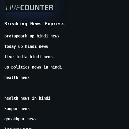
Breaking News Express
pratapgarh up hindi news
today up hindi news
live india hindi news
up politics news in hindi
health news
health news in hindi
kanpur news
gorakhpur news