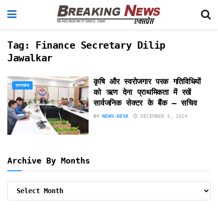
Tag:
Finance Secretary Dilip
Jawalkar
कृषि और स्वरोजगार परक गतिविधियों
उत्तराखंड
को ऋण देना प्राथमिकता में रखें
सार्वजनिक सेक्टर के बैंक – सचिव
BY
NEWS-DESK
DECEMBER 3, 2024
Archive By Months
Archive
By
Months