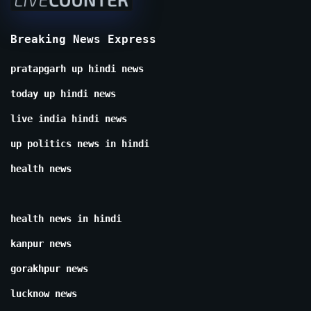
Breaking News Express
pratapgarh up hindi news
today up hindi news
live india hindi news
up politics news in hindi
health news
health news in hindi
kanpur news
gorakhpur news
lucknow news