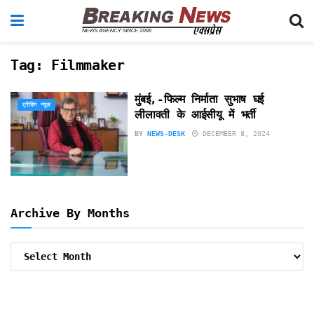
Tag:
Filmmaker
मुंबई,-फिल्म निर्माता सुभाष घई
ट्रेंडिंग न्यूज़
लीलावती के आईसीयू में भर्ती
BY
NEWS-DESK
DECEMBER 8, 2024
Archive By Months
Archive
By
Months