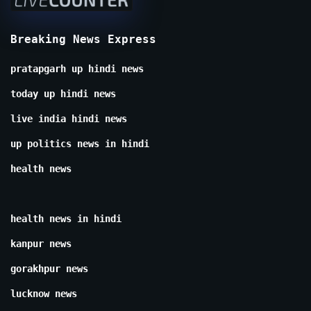
Breaking News Express
pratapgarh up hindi news
today up hindi news
live india hindi news
up politics news in hindi
health news
health news in hindi
kanpur news
gorakhpur news
lucknow news