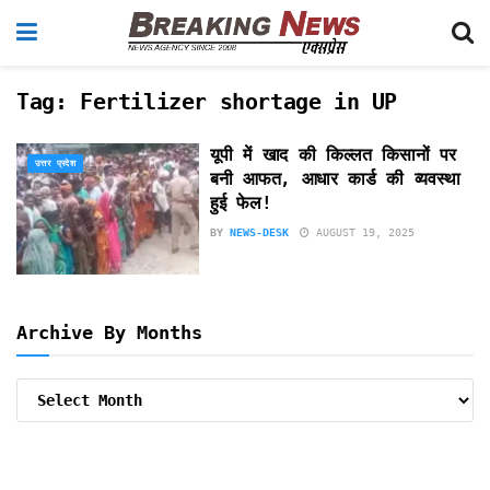
Tag:
Fertilizer shortage in UP
यूपी में खाद की किल्लत किसानों पर
उत्तर प्रदेश
बनी आफत, आधार कार्ड की व्यवस्था
हुई फेल!
BY
NEWS-DESK
AUGUST 19, 2025
Archive By Months
Archive
By
Months