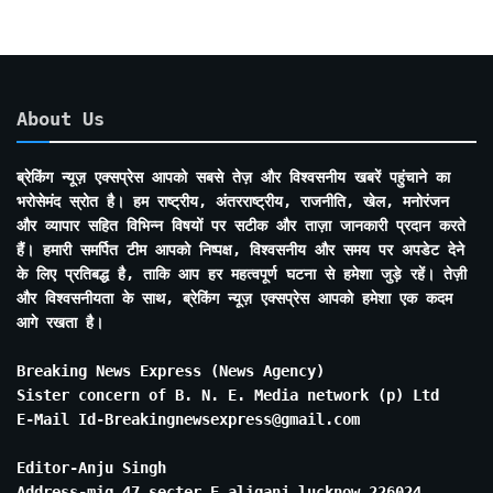
About Us
ब्रेकिंग न्यूज़ एक्सप्रेस आपको सबसे तेज़ और विश्वसनीय खबरें पहुंचाने का
भरोसेमंद स्रोत है। हम राष्ट्रीय, अंतरराष्ट्रीय, राजनीति, खेल, मनोरंजन
और व्यापार सहित विभिन्न विषयों पर सटीक और ताज़ा जानकारी प्रदान करते
हैं। हमारी समर्पित टीम आपको निष्पक्ष, विश्वसनीय और समय पर अपडेट देने
के लिए प्रतिबद्ध है, ताकि आप हर महत्वपूर्ण घटना से हमेशा जुड़े रहें। तेज़ी
और विश्वसनीयता के साथ, ब्रेकिंग न्यूज़ एक्सप्रेस आपको हमेशा एक कदम
आगे रखता है।
Breaking News Express (News Agency)
Sister concern of B. N. E. Media network (p) Ltd
E-Mail Id-Breakingnewsexpress@gmail.com
Editor-Anju Singh
Address-mig 47 secter E aliganj lucknow 226024