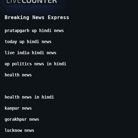
Breaking News Express
pratapgarh up hindi news
today up hindi news
live india hindi news
up politics news in hindi
health news
health news in hindi
kanpur news
gorakhpur news
lucknow news