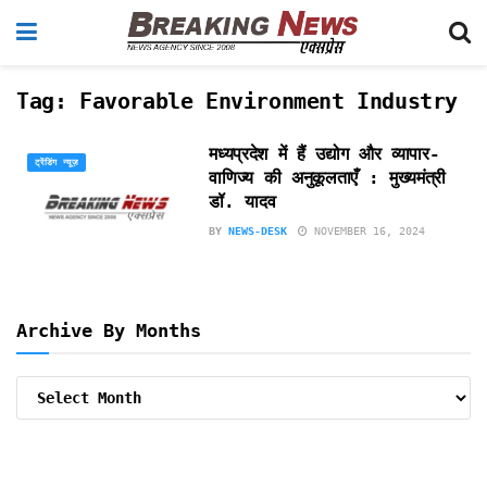
Tag:
Favorable Environment Industry
मध्यप्रदेश में हैं उद्योग और व्यापार-
ट्रेंडिंग न्यूज़
वाणिज्य की अनुकूलताएँ : मुख्यमंत्री
डॉ. यादव
BY
NEWS-DESK
NOVEMBER 16, 2024
Archive By Months
Archive
By
Months