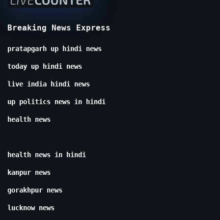
Breaking News Express
pratapgarh up hindi news
today up hindi news
live india hindi news
up politics news in hindi
health news
health news in hindi
kanpur news
gorakhpur news
lucknow news