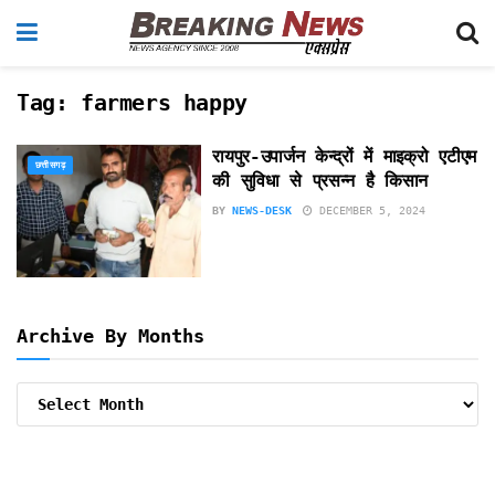
Tag:
farmers happy
रायपुर-उपार्जन केन्द्रों में माइक्रो एटीएम
छत्तीसगढ़
की सुविधा से प्रसन्न है किसान
BY
NEWS-DESK
DECEMBER 5, 2024
Archive By Months
Archive
By
Months