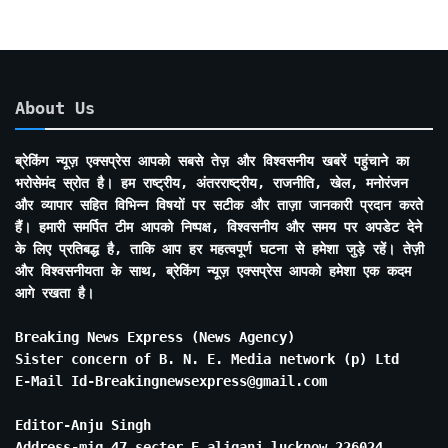
About Us
ब्रेकिंग न्यूज़ एक्सप्रेस आपको सबसे तेज़ और विश्वसनीय खबरें पहुंचाने का
भरोसेमंद स्रोत है। हम राष्ट्रीय, अंतरराष्ट्रीय, राजनीति, खेल, मनोरंजन
और व्यापार सहित विभिन्न विषयों पर सटीक और ताज़ा जानकारी प्रदान करते
हैं। हमारी समर्पित टीम आपको निष्पक्ष, विश्वसनीय और समय पर अपडेट देने
के लिए प्रतिबद्ध है, ताकि आप हर महत्वपूर्ण घटना से हमेशा जुड़े रहें। तेज़ी
और विश्वसनीयता के साथ, ब्रेकिंग न्यूज़ एक्सप्रेस आपको हमेशा एक कदम
आगे रखता है।
Breaking News Express (News Agency)
Sister concern of B. N. E. Media network (p) Ltd
E-Mail Id-Breakingnewsexpress@gmail.com
Editor-Anju Singh
Address-mig 47 secter E aliganj lucknow 226024