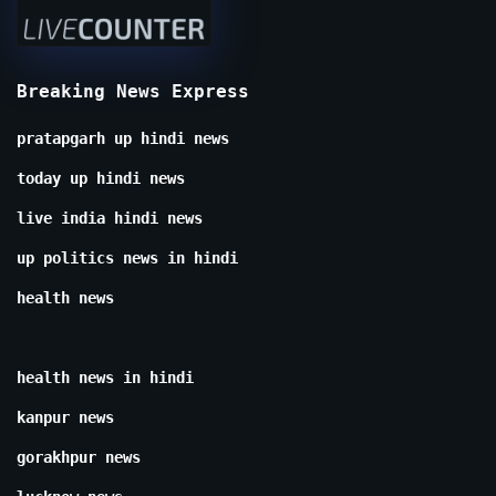
Breaking News Express
pratapgarh up hindi news
today up hindi news
live india hindi news
up politics news in hindi
health news
health news in hindi
kanpur news
gorakhpur news