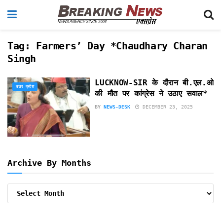
Tag:
Farmers’ Day *Chaudhary Charan
Singh
LUCKNOW-SIR के दौरान बी.एल.ओ
उत्तर प्रदेश
की मौत पर कांग्रेस ने उठाए सवाल*
BY
NEWS-DESK
DECEMBER 23, 2025
Archive By Months
Archive
By
Months