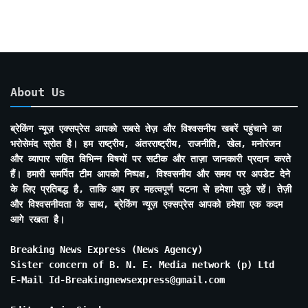
About Us
ब्रेकिंग न्यूज़ एक्सप्रेस आपको सबसे तेज़ और विश्वसनीय खबरें पहुंचाने का
भरोसेमंद स्रोत है। हम राष्ट्रीय, अंतरराष्ट्रीय, राजनीति, खेल, मनोरंजन
और व्यापार सहित विभिन्न विषयों पर सटीक और ताज़ा जानकारी प्रदान करते
हैं। हमारी समर्पित टीम आपको निष्पक्ष, विश्वसनीय और समय पर अपडेट देने
के लिए प्रतिबद्ध है, ताकि आप हर महत्वपूर्ण घटना से हमेशा जुड़े रहें। तेज़ी
और विश्वसनीयता के साथ, ब्रेकिंग न्यूज़ एक्सप्रेस आपको हमेशा एक कदम
आगे रखता है।
Breaking News Express (News Agency)
Sister concern of B. N. E. Media network (p) Ltd
E-Mail Id-Breakingnewsexpress@gmail.com