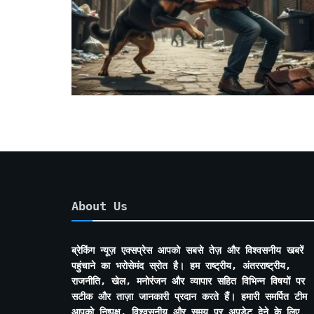
About Us
ब्रेकिंग न्यूज़ एक्सप्रेस आपको सबसे तेज़ और विश्वसनीय खबरें
पहुंचाने का भरोसेमंद स्रोत है। हम राष्ट्रीय, अंतरराष्ट्रीय,
राजनीति, खेल, मनोरंजन और व्यापार सहित विभिन्न विषयों पर
सटीक और ताज़ा जानकारी प्रदान करते हैं। हमारी समर्पित टीम
आपको निष्पक्ष, विश्वसनीय और समय पर अपडेट देने के लिए