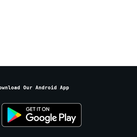
ownload Our Android App