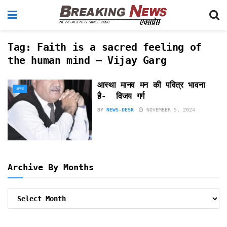
Tag:
Faith is a sacred feeling of
the human mind – Vijay Garg
आस्था मानव मन की पवित्र भावना
अन्य
है- विजय गर्ग
BY
NEWS-DESK
NOVEMBER 5, 2024
Archive By Months
Archive
By
Months