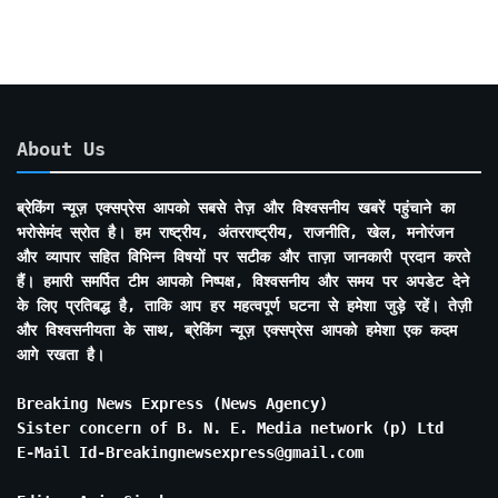
About Us
ब्रेकिंग न्यूज़ एक्सप्रेस आपको सबसे तेज़ और विश्वसनीय खबरें पहुंचाने का
भरोसेमंद स्रोत है। हम राष्ट्रीय, अंतरराष्ट्रीय, राजनीति, खेल, मनोरंजन
और व्यापार सहित विभिन्न विषयों पर सटीक और ताज़ा जानकारी प्रदान करते
हैं। हमारी समर्पित टीम आपको निष्पक्ष, विश्वसनीय और समय पर अपडेट देने
के लिए प्रतिबद्ध है, ताकि आप हर महत्वपूर्ण घटना से हमेशा जुड़े रहें। तेज़ी
और विश्वसनीयता के साथ, ब्रेकिंग न्यूज़ एक्सप्रेस आपको हमेशा एक कदम
आगे रखता है।
Breaking News Express (News Agency)
Sister concern of B. N. E. Media network (p) Ltd
E-Mail Id-Breakingnewsexpress@gmail.com