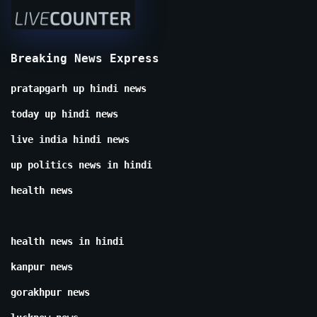
Breaking News Express
pratapgarh up hindi news
today up hindi news
live india hindi news
up politics news in hindi
health news
health news in hindi
kanpur news
gorakhpur news