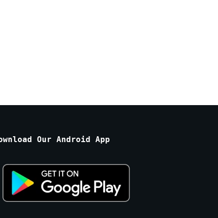
ownload Our Android App