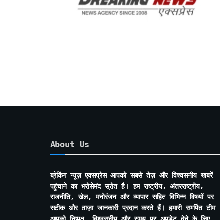
About Us
ब्रेकिंग न्यूज़ एक्सप्रेस आपको सबसे तेज़ और विश्वसनीय खबरें
पहुंचाने का भरोसेमंद स्रोत है। हम राष्ट्रीय, अंतरराष्ट्रीय,
राजनीति, खेल, मनोरंजन और व्यापार सहित विभिन्न विषयों पर
सटीक और ताज़ा जानकारी प्रदान करते हैं। हमारी समर्पित टीम
आपको निष्पक्ष, विश्वसनीय और समय पर अपडेट देने के लिए