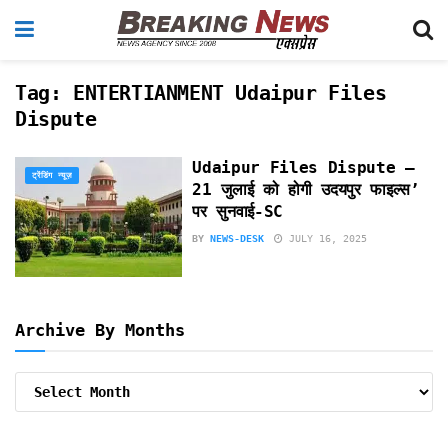
Tag:
ENTERTIANMENT Udaipur Files
Dispute
Udaipur Files Dispute –
ट्रेंडिंग न्यूज़
21 जुलाई को होगी उदयपुर फाइल्स’
पर सुनवाई-SC
BY
NEWS-DESK
JULY 16, 2025
Archive By Months
Archive
By
Months