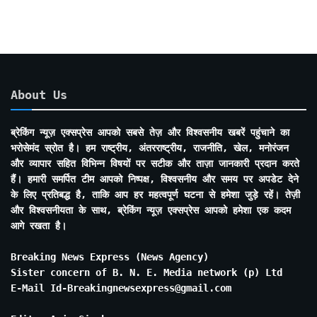
About Us
ब्रेकिंग न्यूज़ एक्सप्रेस आपको सबसे तेज़ और विश्वसनीय खबरें पहुंचाने का
भरोसेमंद स्रोत है। हम राष्ट्रीय, अंतरराष्ट्रीय, राजनीति, खेल, मनोरंजन
और व्यापार सहित विभिन्न विषयों पर सटीक और ताज़ा जानकारी प्रदान करते
हैं। हमारी समर्पित टीम आपको निष्पक्ष, विश्वसनीय और समय पर अपडेट देने
के लिए प्रतिबद्ध है, ताकि आप हर महत्वपूर्ण घटना से हमेशा जुड़े रहें। तेज़ी
और विश्वसनीयता के साथ, ब्रेकिंग न्यूज़ एक्सप्रेस आपको हमेशा एक कदम
आगे रखता है।
Breaking News Express (News Agency)
Sister concern of B. N. E. Media network (p) Ltd
E-Mail Id-Breakingnewsexpress@gmail.com