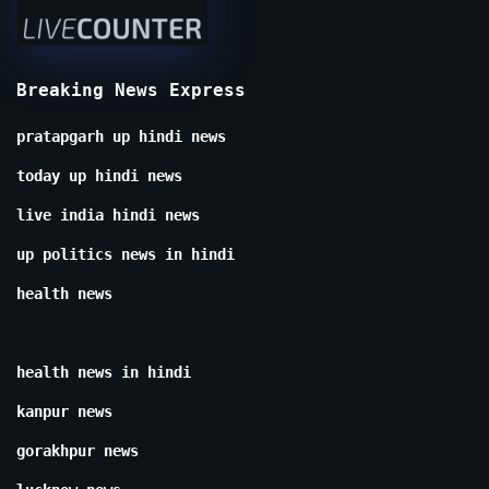
Breaking News Express
pratapgarh up hindi news
today up hindi news
live india hindi news
up politics news in hindi
health news
health news in hindi
kanpur news
gorakhpur news